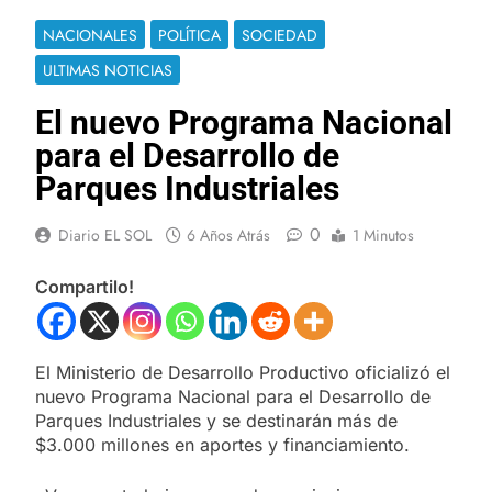
NACIONALES
POLÍTICA
SOCIEDAD
ULTIMAS NOTICIAS
El nuevo Programa Nacional
para el Desarrollo de
Parques Industriales
0
Diario EL SOL
6 Años Atrás
1 Minutos
Compartilo!
El Ministerio de Desarrollo Productivo oficializó el
nuevo Programa Nacional para el Desarrollo de
Parques Industriales y se destinarán más de
$3.000 millones en aportes y financiamiento.