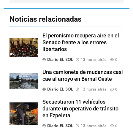
Noticias relacionadas
El peronismo recupera aire en el
Senado frente a los errores
libertarios
Diario EL SOL
13 horas atrás
0
Una camioneta de mudanzas casi
cae al arroyo en Bernal Oeste
Diario EL SOL
13 horas atrás
0
Secuestraron 11 vehículos
durante un operativo de tránsito
en Ezpeleta
Diario EL SOL
13 horas atrás
0