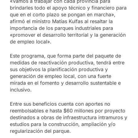
«Vamos a trabajar con cada provincia para
brindarles todo el apoyo técnico y financiero para
que en el corto plazo se pongan en marcha»,
afirmó el ministro Matías Kulfas al resaltar la
importancia de los parques industriales para
«promover el desarrollo territorial y la generación
de empleo local».
Este programa, que forma parte del paquete de
medidas de reactivación productiva, tendrá entre
sus objetivos la planificación productiva y
generación de empleo local, con una fuerte
mirada en el fomento y desarrollo sustentable e
inclusivo.
Entre sus beneficios cuenta con aportes no
reembolsables e hasta $60 millones por proyecto
destinados a obras de infraestructura intramuros y
estudios para la construcción, ampliación y/o
regularización del parque.