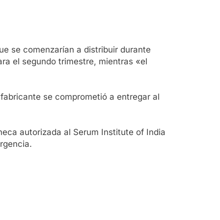
ue se comenzarían a distribuir durante
ara el segundo trimestre, mientras «el
 fabricante se comprometió a entregar al
ca autorizada al Serum Institute of India
rgencia.