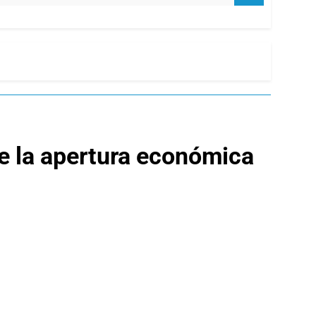
te la apertura económica