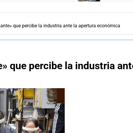
ante» que percibe la industria ante la apertura económica
» que percibe la industria an