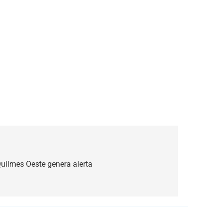
Quilmes Oeste genera alerta