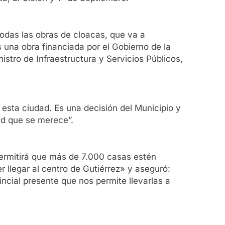
odas las obras de cloacas, que va a
 una obra financiada por el Gobierno de la
istro de Infraestructura y Servicios Públicos,
esta ciudad. Es una decisión del Municipio y
ad que se merece”.
permitirá que más de 7.000 casas estén
r llegar al centro de Gutiérrez» y aseguró:
incial presente que nos permite llevarlas a