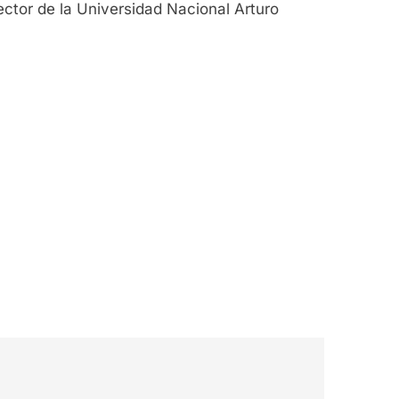
ector de la Universidad Nacional Arturo