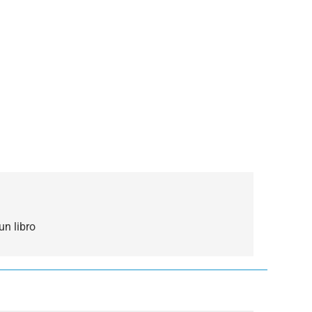
un libro