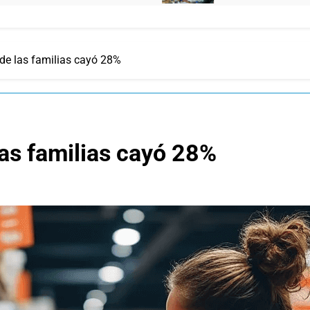
 de las familias cayó 28%
las familias cayó 28%