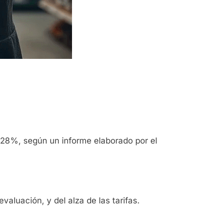
 28%, según un informe elaborado por el
evaluación, y del alza de las tarifas.