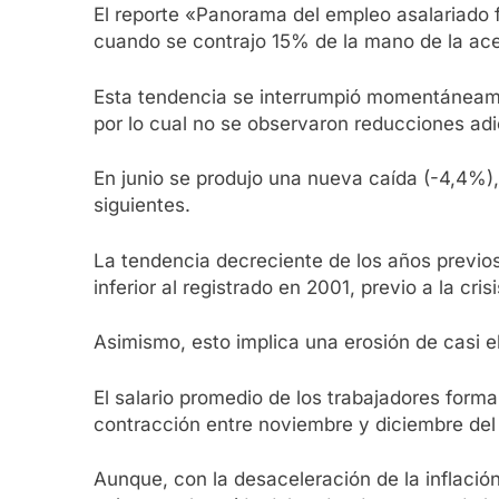
El reporte «Panorama del empleo asalariado 
cuando se contrajo 15% de la mano de la ace
Esta tendencia se interrumpió momentáneamen
por lo cual no se observaron reducciones ad
En junio se produjo una nueva caída (-4,4%),
siguientes.
La tendencia decreciente de los años previos
inferior al registrado en 2001, previo a la cris
Asimismo, esto implica una erosión de casi e
El salario promedio de los trabajadores forma
contracción entre noviembre y diciembre de
Aunque, con la desaceleración de la inflación