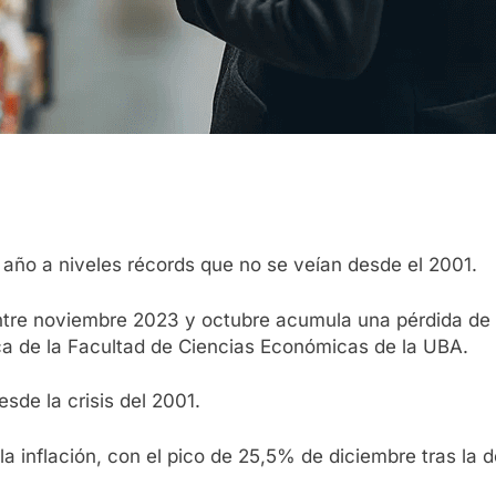
e año a niveles récords que no se veían desde el 2001.
entre noviembre 2023 y octubre acumula una pérdida de
tica de la Facultad de Ciencias Económicas de la UBA.
sde la crisis del 2001.
a inflación, con el pico de 25,5% de diciembre tras la d