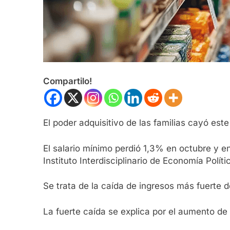
Compartilo!
El poder adquisitivo de las familias cayó est
El salario mínimo perdió 1,3% en octubre y 
Instituto Interdisciplinario de Economía Polí
Se trata de la caída de ingresos más fuerte de
La fuerte caída se explica por el aumento de l