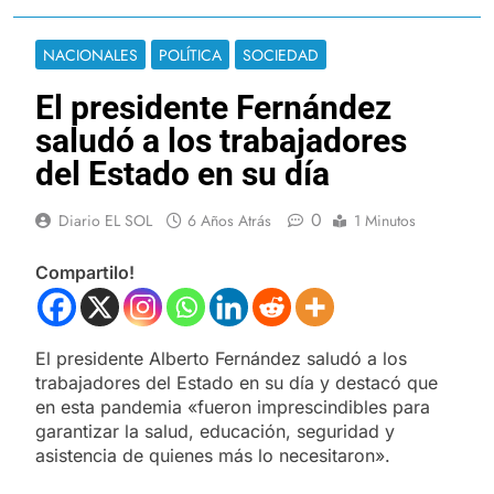
NACIONALES
POLÍTICA
SOCIEDAD
El presidente Fernández
saludó a los trabajadores
del Estado en su día
0
Diario EL SOL
6 Años Atrás
1 Minutos
Compartilo!
El presidente Alberto Fernández saludó a los
trabajadores del Estado en su día y destacó que
en esta pandemia «fueron imprescindibles para
garantizar la salud, educación, seguridad y
asistencia de quienes más lo necesitaron».