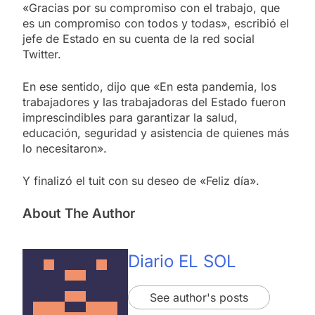
«Gracias por su compromiso con el trabajo, que
es un compromiso con todos y todas», escribió el
jefe de Estado en su cuenta de la red social
Twitter.
En ese sentido, dijo que «En esta pandemia, los
trabajadores y las trabajadoras del Estado fueron
imprescindibles para garantizar la salud,
educación, seguridad y asistencia de quienes más
lo necesitaron».
Y finalizó el tuit con su deseo de «Feliz día».
About The Author
Diario EL SOL
See author's posts