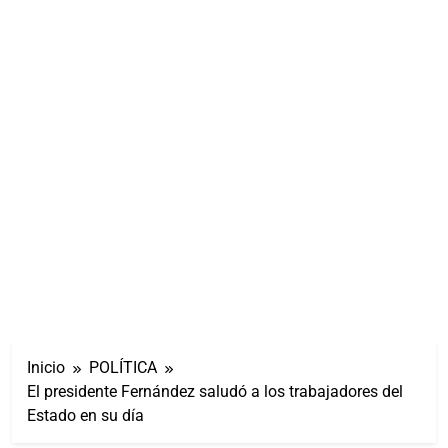
Inicio
POLÍTICA
El presidente Fernández saludó a los trabajadores del
Estado en su día