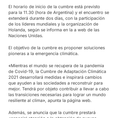
El horario de inicio de la cumbre está previsto
para la 11.30 (hora de Argentina) y el encuentro se
extenderá durante dos días, con la participación
de los líderes mundiales y la organización de
Holanda, según se informa en la a web de las
Naciones Unidas.
El objetivo de la cumbre es proponer soluciones
pioneras a la emergencia climática.
«Mientras el mundo se recupera de la pandemia
de Covid-19, la Cumbre de Adaptación Climática
2021 desarrollará medidas e inspirará cambios
que ayuden a las sociedades a reconstruir para
mejor. Tendrá por objeto contribuir a llevar a cabo
las transiciones necesarias para lograr un mundo
resiliente al clima», apunta la página web.
Además, se anuncia que la cumbre prestará