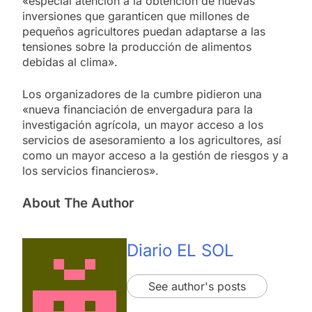
«especial atención a la obtención de nuevas
inversiones que garanticen que millones de
pequeños agricultores puedan adaptarse a las
tensiones sobre la producción de alimentos
debidas al clima».
Los organizadores de la cumbre pidieron una
«nueva financiación de envergadura para la
investigación agrícola, un mayor acceso a los
servicios de asesoramiento a los agricultores, así
como un mayor acceso a la gestión de riesgos y a
los servicios financieros».
About The Author
Diario EL SOL
See author's posts