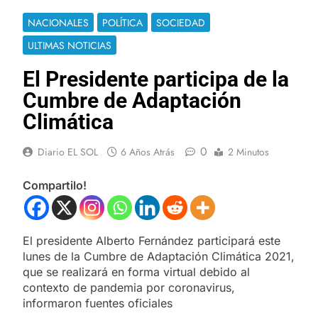
NACIONALES
POLÍTICA
SOCIEDAD
ULTIMAS NOTICIAS
El Presidente participa de la
Cumbre de Adaptación
Climática
0
Diario EL SOL
6 Años Atrás
2 Minutos
Compartilo!
El presidente Alberto Fernández participará este
lunes de la Cumbre de Adaptación Climática 2021,
que se realizará en forma virtual debido al
contexto de pandemia por coronavirus,
informaron fuentes oficiales