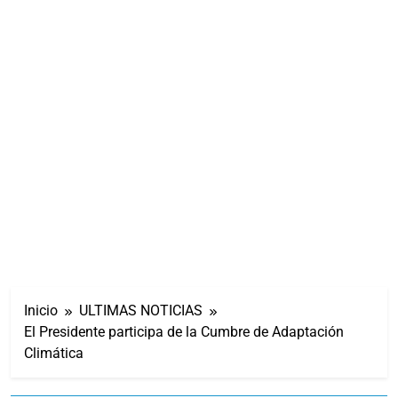
Inicio
ULTIMAS NOTICIAS
El Presidente participa de la Cumbre de Adaptación
Climática