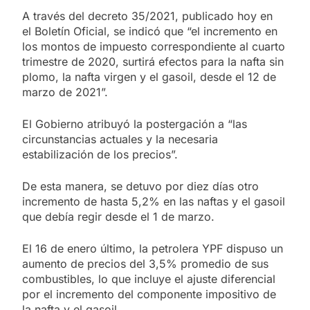
A través del decreto 35/2021, publicado hoy en
el Boletín Oficial, se indicó que “el incremento en
los montos de impuesto correspondiente al cuarto
trimestre de 2020, surtirá efectos para la nafta sin
plomo, la nafta virgen y el gasoil, desde el 12 de
marzo de 2021”.
El Gobierno atribuyó la postergación a “las
circunstancias actuales y la necesaria
estabilización de los precios”.
De esta manera, se detuvo por diez días otro
incremento de hasta 5,2% en las naftas y el gasoil
que debía regir desde el 1 de marzo.
El 16 de enero último, la petrolera YPF dispuso un
aumento de precios del 3,5% promedio de sus
combustibles, lo que incluye el ajuste diferencial
por el incremento del componente impositivo de
la nafta y el gasoil.