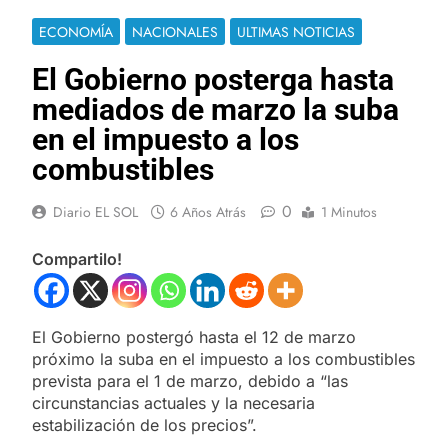
ECONOMÍA
NACIONALES
ULTIMAS NOTICIAS
El Gobierno posterga hasta
mediados de marzo la suba
en el impuesto a los
combustibles
0
Diario EL SOL
6 Años Atrás
1 Minutos
Compartilo!
El Gobierno postergó hasta el 12 de marzo
próximo la suba en el impuesto a los combustibles
prevista para el 1 de marzo, debido a “las
circunstancias actuales y la necesaria
estabilización de los precios”.