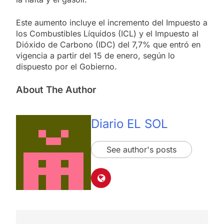
Este aumento incluye el incremento del Impuesto a
los Combustibles Líquidos (ICL) y el Impuesto al
Dióxido de Carbono (IDC) del 7,7% que entró en
vigencia a partir del 15 de enero, según lo
dispuesto por el Gobierno.
About The Author
Diario EL SOL
See author's posts