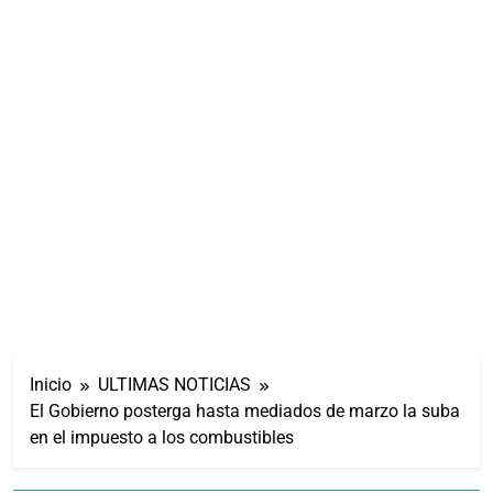
Inicio
ULTIMAS NOTICIAS
El Gobierno posterga hasta mediados de marzo la suba
en el impuesto a los combustibles