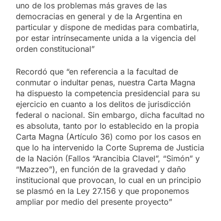
uno de los problemas más graves de las
democracias en general y de la Argentina en
particular y dispone de medidas para combatirla,
por estar intrínsecamente unida a la vigencia del
orden constitucional”
Recordó que “en referencia a la facultad de
conmutar o indultar penas, nuestra Carta Magna
ha dispuesto la competencia presidencial para su
ejercicio en cuanto a los delitos de jurisdicción
federal o nacional. Sin embargo, dicha facultad no
es absoluta, tanto por lo establecido en la propia
Carta Magna (Artículo 36) como por los casos en
que lo ha intervenido la Corte Suprema de Justicia
de la Nación (Fallos “Arancibia Clavel”, “Simón” y
“Mazzeo”), en función de la gravedad y daño
institucional que provocan, lo cual en un principio
se plasmó en la Ley 27.156 y que proponemos
ampliar por medio del presente proyecto”