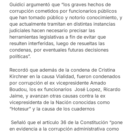
Guidici argumentó que “los graves hechos de
corrupción cometidos por funcionarios públicos
que han tomado público y notorio conocimiento, y
que actualmente tramitan en distintas instancias
judiciales hacen necesario precisar las
herramientas legislativas a fin de evitar que
resulten interferidas, luego de resueltas las
condenas, por eventuales futuras decisiones
políticas”.
Recordó que además de la condena de Cristina
Kirchner en la causa Vialidad, fueron condenados
por corrupción el ex vicepresidente Amado
Boudou, los ex funcionarios José Lopez, Ricardo
Jaime, y avanzan otras causas contra la ex
vicepresidenta de la Nación conocidas como
“Hotesur” y la causa de los cuadernos
Señaló que el artículo 36 de la Constitución “pone
en evidencia a la corrupción administrativa como