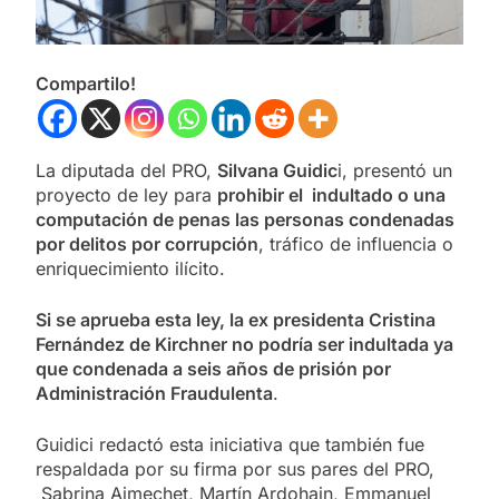
Compartilo!
La diputada del PRO,
Silvana Guidic
i, presentó un
proyecto de ley para
prohibir el indultado o una
computación de penas las personas condenadas
por delitos por corrupción
, tráfico de influencia o
enriquecimiento ilícito.
Si se aprueba esta ley, la ex presidenta Cristina
Fernández de Kirchner no podría ser indultada ya
que condenada a seis años de prisión por
Administración Fraudulenta
.
Guidici redactó esta iniciativa que también fue
respaldada por su firma por sus pares del PRO,
Sabrina Ajmechet, Martín Ardohain, Emmanuel