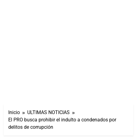
Inicio
ULTIMAS NOTICIAS
El PRO busca prohibir el indulto a condenados por
delitos de corrupción