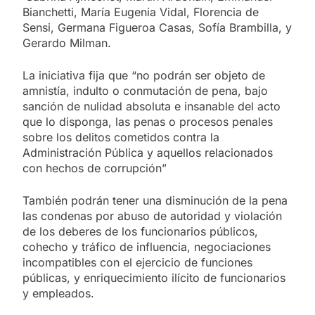
Bianchetti, María Eugenia Vidal, Florencia de
Sensi, Germana Figueroa Casas, Sofía Brambilla, y
Gerardo Milman.
La iniciativa fija que “no podrán ser objeto de
amnistía, indulto o conmutación de pena, bajo
sanción de nulidad absoluta e insanable del acto
que lo disponga, las penas o procesos penales
sobre los delitos cometidos contra la
Administración Pública y aquellos relacionados
con hechos de corrupción”
También podrán tener una disminución de la pena
las condenas por abuso de autoridad y violación
de los deberes de los funcionarios públicos,
cohecho y tráfico de influencia, negociaciones
incompatibles con el ejercicio de funciones
públicas, y enriquecimiento ilícito de funcionarios
y empleados.