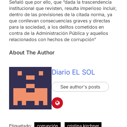
Señaló que por ello, que “dada la trascendencia
institucional que revisten, resulta imperioso incluir,
dentro de las previsiones de la citada norma, ya
que conllevan consecuencias graves y directas
para la sociedad, a los delitos cometidos en
contra de la Administración Pública y aquellos
relacionados con hechos de corrupción”
About The Author
Diario EL SOL
See author's posts
Etiquetado:
corrupción
cristina kirchner