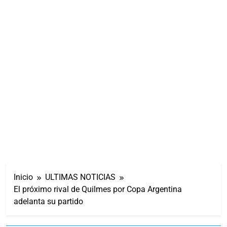
Inicio
ULTIMAS NOTICIAS
El próximo rival de Quilmes por Copa Argentina
adelanta su partido