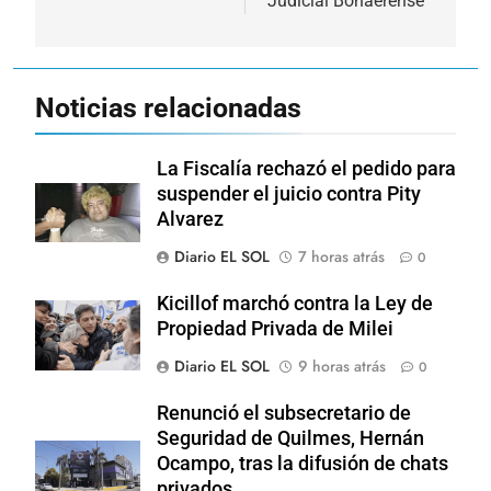
Judicial Bonaerense
Noticias relacionadas
La Fiscalía rechazó el pedido para
suspender el juicio contra Pity
Alvarez
Diario EL SOL
7 horas atrás
0
Kicillof marchó contra la Ley de
Propiedad Privada de Milei
Diario EL SOL
9 horas atrás
0
Renunció el subsecretario de
Seguridad de Quilmes, Hernán
Ocampo, tras la difusión de chats
privados