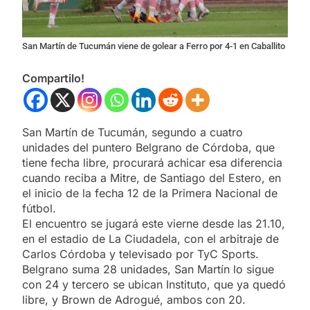
San Martín de Tucumán viene de golear a Ferro por 4-1 en Caballito
Compartilo!
San Martín de Tucumán, segundo a cuatro
unidades del puntero Belgrano de Córdoba, que
tiene fecha libre, procurará achicar esa diferencia
cuando reciba a Mitre, de Santiago del Estero, en
el inicio de la fecha 12 de la Primera Nacional de
fútbol.
El encuentro se jugará este vierne desde las 21.10,
en el estadio de La Ciudadela, con el arbitraje de
Carlos Córdoba y televisado por TyC Sports.
Belgrano suma 28 unidades, San Martín lo sigue
con 24 y tercero se ubican Instituto, que ya quedó
libre, y Brown de Adrogué, ambos con 20.