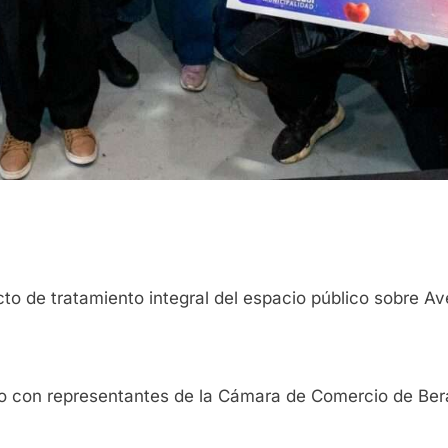
cto de tratamiento integral del espacio público sobre 
ro con representantes de la Cámara de Comercio de Be