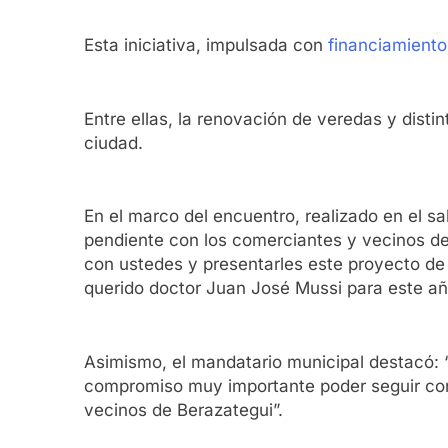
Esta iniciativa, impulsada con
financiamiento
Entre ellas, la renovación de veredas y disti
ciudad.
En el marco del encuentro, realizado en el sa
pendiente con los comerciantes y vecinos de
con ustedes y presentarles este proyecto de 
querido doctor Juan José Mussi para este añ
Asimismo, el mandatario municipal destacó: “
compromiso muy importante poder seguir con 
vecinos de Berazategui”.