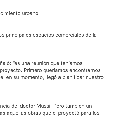
cimiento urbano.
los principales espacios comerciales de la
señaló: “es una reunión que teníamos
 proyecto. Primero queríamos encontrarnos
, en su momento, llegó a planificar nuestro
encia del doctor Mussi. Pero también un
as aquellas obras que él proyectó para los