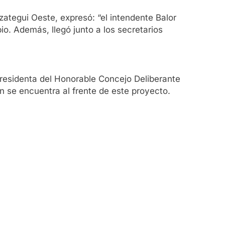
zategui Oeste, expresó: “el intendente Balor
o. Además, llegó junto a los secretarios
presidenta del Honorable Concejo Deliberante
n se encuentra al frente de este proyecto.