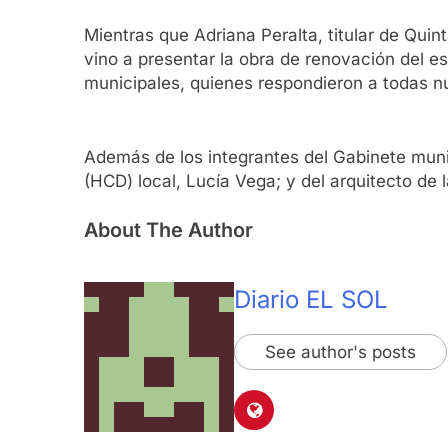
Mientras que Adriana Peralta, titular de Qui
vino a presentar la obra de renovación del e
municipales, quienes respondieron a todas n
Además de los integrantes del Gabinete munic
(HCD) local, Lucía Vega; y del arquitecto de
About The Author
Diario EL SOL
See author's posts