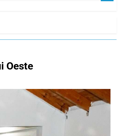
i Oeste