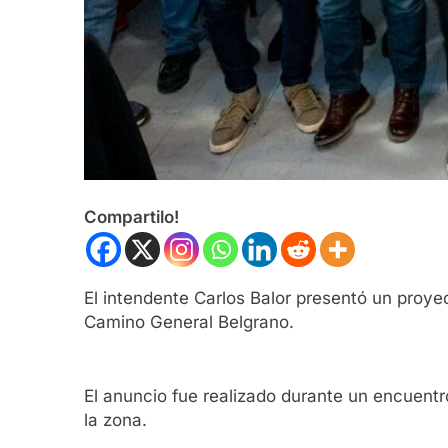
Compartilo!
El intendente Carlos Balor presentó un proye
Camino General Belgrano.
El anuncio fue realizado durante un encuent
la zona.