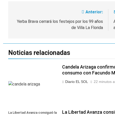
Anterior:
Navegación
de
Yerba Brava cerrará los festejos por los 99 años
de Villa La Florida
entradas
Noticias relacionadas
Candela Arizaga confirmó
consumo con Facundo 
Diario EL SOL
22 minutos a
La Libertad Avanza consig
La Libertad Avanza consiguió la