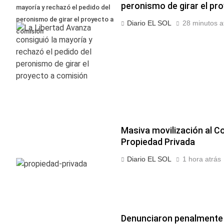
peronismo de girar el pr
mayoría y rechazó el pedido del
peronismo de girar el proyecto a
Diario EL SOL
28 minutos a
comisión
Masiva movilización al Co
Propiedad Privada
Diario EL SOL
1 hora atrás
Denunciaron penalmente a