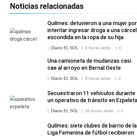
Noticias relacionadas
Quilmes: detuvieron a una mujer por
intentar ingresar droga a una cárcel
escondida en la ropa de su hija
Diario EL SOL
8 horas atrás
0
Una camioneta de mudanzas casi
cae al arroyo en Bernal Oeste
Diario EL SOL
9 horas atrás
0
Secuestraron 11 vehículos durante
un operativo de tránsito en Ezpelet
Diario EL SOL
10 horas atrás
0
Quilmes: siete clubes de barrio de la
Liga Femenina de fútbol recibieron