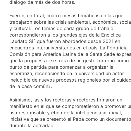
diálogo de más de dos horas.
Fueron, en total, cuatro mesas temáticas en las que
trabajaron sobre las crisis ambiental, económica, socia
y cultural. Los temas de cada grupo de trabajo
correspondieron a los grandes ejes de la Encíclica
Laudato Si´ que fueron abordados desde 2021 en
encuentros interuniversitarios en el país. La Pontificia
Comisión para América Latina de la Santa Sede expre
que la propuesta «se trata de un gesto fraterno como
punto de partida para comenzar a organizar la
esperanza, reconociendo en la universidad un actor
ineludible de nuevos procesos regionales por el cuida
de la casa común».
Asimismo, las y los rectoras y rectores firmaron un
manifiesto en el que se comprometieron a promover u
uso responsable y ético de la inteligencia artificial,
iniciativa que se presentó al Papa como un document
durante la actividad.