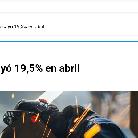
o cayó 19,5% en abril
ayó 19,5% en abril