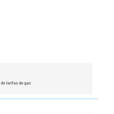
 de tarifas de gas