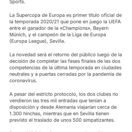
Sports.
La Supercopa de Europa es primer título oficial de
la temporada 2020/21 que pone en juego la UEFA
entre el ganador de la «Champions», Bayern
Múnich, y el campeón de la Liga de Europa
(Europa League), Sevilla.
La novedad será el retorno del público luego de la
decisión de completar las fases finales de las dos
competencias de la última temporada en ciudades
neutrales y a puertas cerradas por la pandemia de
coronavirus.
A pesar del estricto protocolo, los dos clubes no
vendieron las tres mil entradas que tenían a
disposición y desde Alemania viajarían cerca de
1.300 hinchas, mientras que en Sevilla tienen
previsto el traslado de unos 500 simpatizantes.