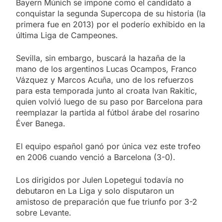
Bayern Múnich se impone como el candidato a
conquistar la segunda Supercopa de su historia (la
primera fue en 2013) por el poderío exhibido en la
última Liga de Campeones.
Sevilla, sin embargo, buscará la hazaña de la
mano de los argentinos Lucas Ocampos, Franco
Vázquez y Marcos Acuña, uno de los refuerzos
para esta temporada junto al croata Ivan Rakitic,
quien volvió luego de su paso por Barcelona para
reemplazar la partida al fútbol árabe del rosarino
Éver Banega.
El equipo español ganó por única vez este trofeo
en 2006 cuando venció a Barcelona (3-0).
Los dirigidos por Julen Lopetegui todavía no
debutaron en La Liga y solo disputaron un
amistoso de preparación que fue triunfo por 3-2
sobre Levante.