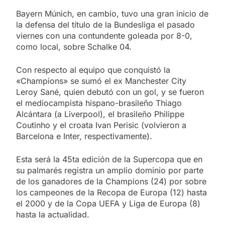
Bayern Múnich, en cambio, tuvo una gran inicio de
la defensa del título de la Bundesliga el pasado
viernes con una contundente goleada por 8-0,
como local, sobre Schalke 04.
Con respecto al equipo que conquistó la
«Champions» se sumó el ex Manchester City
Leroy Sané, quien debutó con un gol, y se fueron
el mediocampista hispano-brasileño Thiago
Alcántara (a Liverpool), el brasileño Philippe
Coutinho y el croata Ivan Perisic (volvieron a
Barcelona e Inter, respectivamente).
Esta será la 45ta edición de la Supercopa que en
su palmarés registra un amplio dominio por parte
de los ganadores de la Champions (24) por sobre
los campeones de la Recopa de Europa (12) hasta
el 2000 y de la Copa UEFA y Liga de Europa (8)
hasta la actualidad.