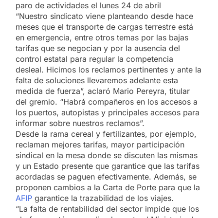
paro de actividades el lunes 24 de abril
“Nuestro sindicato viene planteando desde hace
meses que el transporte de cargas terrestre está
en emergencia, entre otros temas por las bajas
tarifas que se negocian y por la ausencia del
control estatal para regular la competencia
desleal. Hicimos los reclamos pertinentes y ante la
falta de soluciones llevaremos adelante esta
medida de fuerza”, aclaró Mario Pereyra, titular
del gremio. “Habrá compañeros en los accesos a
los puertos, autopistas y principales accesos para
informar sobre nuestros reclamos”.
Desde la rama cereal y fertilizantes, por ejemplo,
reclaman mejores tarifas, mayor participación
sindical en la mesa donde se discuten las mismas
y un Estado presente que garantice que las tarifas
acordadas se paguen efectivamente. Además, se
proponen cambios a la Carta de Porte para que la
AFIP
garantice la trazabilidad de los viajes.
“La falta de rentabilidad del sector impide que los