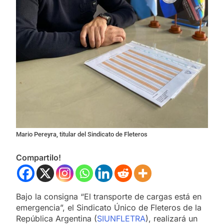
Mario Pereyra, titular del Sindicato de Fleteros
Compartilo!
Bajo la consigna “El transporte de cargas está en
emergencia”, el Sindicato Único de Fleteros de la
República Argentina (
SIUNFLETRA
), realizará un