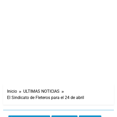
Inicio
ULTIMAS NOTICIAS
El Sindicato de Fleteros para el 24 de abril