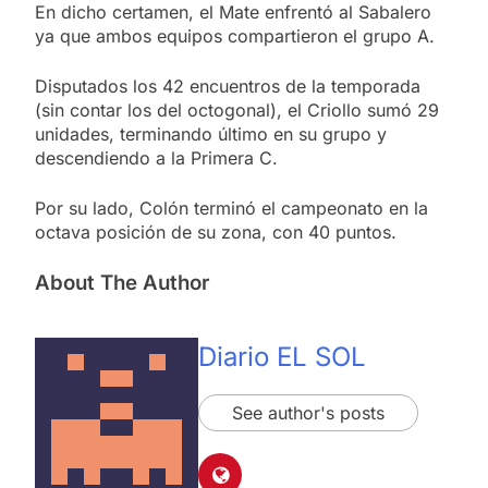
En dicho certamen, el Mate enfrentó al Sabalero
ya que ambos equipos compartieron el grupo A.
Disputados los 42 encuentros de la temporada
(sin contar los del octogonal), el Criollo sumó 29
unidades, terminando último en su grupo y
descendiendo a la Primera C.
Por su lado, Colón terminó el campeonato en la
octava posición de su zona, con 40 puntos.
About The Author
Diario EL SOL
See author's posts