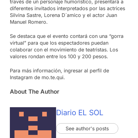
través de un personaje humorístico, presentará a
diferentes invitados interpretados por las actrices
Silvina Sastre, Lorena D´amico y el actor Juan
Manuel Romero.
Se destaca que el evento contará con una “gorra
virtual” para que los espectadores puedan
colaborar con el movimiento de teatristas. Los
valores rondan entre los 100 y 200 pesos.
Para más información, ingresar al perfil de
Instagram de mo.te.qui.
About The Author
Diario EL SOL
See author's posts