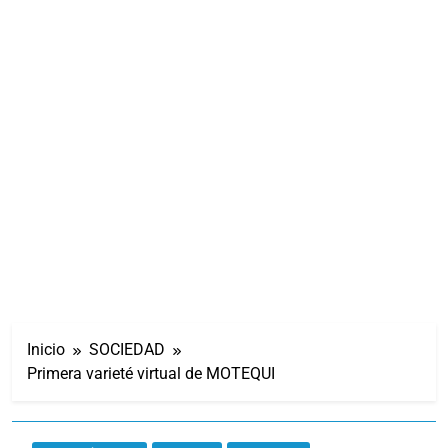
Inicio
SOCIEDAD
Primera varieté virtual de MOTEQUI