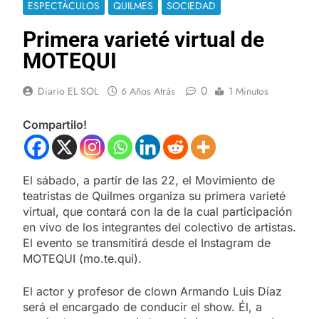
ESPECTÁCULOS
QUILMES
SOCIEDAD
Primera varieté virtual de
MOTEQUI
0
Diario EL SOL
6 Años Atrás
1 Minutos
Compartilo!
El sábado, a partir de las 22, el Movimiento de
teatristas de Quilmes organiza su primera varieté
virtual, que contará con la de la cual participación
en vivo de los integrantes del colectivo de artistas.
El evento se transmitirá desde el Instagram de
MOTEQUI (mo.te.qui).
El actor y profesor de clown Armando Luis Díaz
será el encargado de conducir el show. Él, a