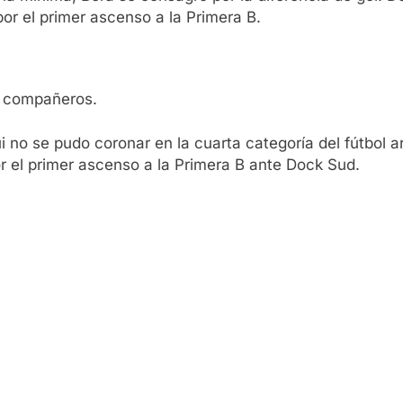
por el primer ascenso a la Primera B.
su compañeros.
no se pudo coronar en la cuarta categoría del fútbol a
por el primer ascenso a la Primera B ante Dock Sud.