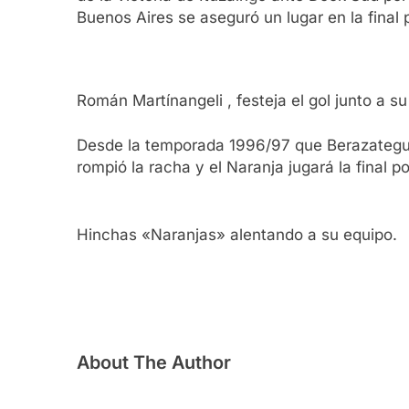
Buenos Aires se aseguró un lugar en la final 
Román Martínangeli , festeja el gol junto a 
Desde la temporada 1996/97 que Berazategui 
rompió la racha y el Naranja jugará la final 
Hinchas «Naranjas» alentando a su equipo.
About The Author