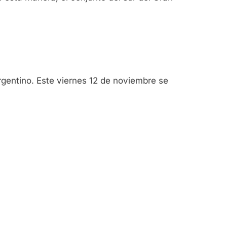
rgentino. Este viernes 12 de noviembre se