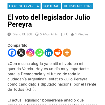
FLORENCIO VARELA
SOCIEDAD
ULTIMAS NOTICIAS
El voto del legislador Julio
Pereyra
0
Diario EL SOL
5 Años Atrás
1 Minutos
Compartilo!
«Con mucha alegría ya emití mi voto en mi
querida Varela. Hoy es un día muy importante
para la Democracia y el futuro de toda la
ciudadanía argentina», enfatizó Julio Pereyra
como candidato a diputado nacional por el Frente
de Todos (FdT).
El actual legislador bonaerense añadió que