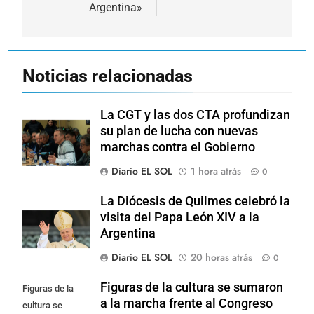
entradas
Argentina»
Noticias relacionadas
La CGT y las dos CTA profundizan
su plan de lucha con nuevas
marchas contra el Gobierno
Diario EL SOL
1 hora atrás
0
La Diócesis de Quilmes celebró la
visita del Papa León XIV a la
Argentina
Diario EL SOL
20 horas atrás
0
Figuras de la cultura se sumaron
Figuras de la
a la marcha frente al Congreso
cultura se