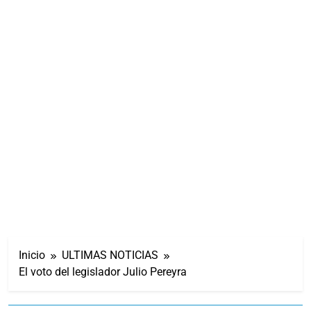
Inicio
ULTIMAS NOTICIAS
El voto del legislador Julio Pereyra