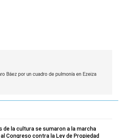
aro Báez por un cuadro de pulmonía en Ezeiza
s de la cultura se sumaron a la marcha
 al Congreso contra la Ley de Propiedad