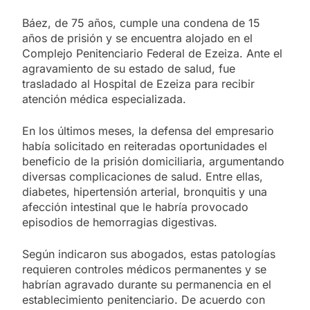
Báez, de 75 años, cumple una condena de 15
años de prisión y se encuentra alojado en el
Complejo Penitenciario Federal de Ezeiza. Ante el
agravamiento de su estado de salud, fue
trasladado al Hospital de Ezeiza para recibir
atención médica especializada.
En los últimos meses, la defensa del empresario
había solicitado en reiteradas oportunidades el
beneficio de la prisión domiciliaria, argumentando
diversas complicaciones de salud. Entre ellas,
diabetes, hipertensión arterial, bronquitis y una
afección intestinal que le habría provocado
episodios de hemorragias digestivas.
Según indicaron sus abogados, estas patologías
requieren controles médicos permanentes y se
habrían agravado durante su permanencia en el
establecimiento penitenciario. De acuerdo con