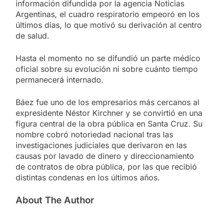
información difundida por la agencia Noticias
Argentinas, el cuadro respiratorio empeoró en los
últimos días, lo que motivó su derivación al centro
de salud.
Hasta el momento no se difundió un parte médico
oficial sobre su evolución ni sobre cuánto tiempo
permanecerá internado.
Báez fue uno de los empresarios más cercanos al
expresidente Néstor Kirchner y se convirtió en una
figura central de la obra pública en Santa Cruz. Su
nombre cobró notoriedad nacional tras las
investigaciones judiciales que derivaron en las
causas por lavado de dinero y direccionamiento
de contratos de obra pública, por las que recibió
distintas condenas en los últimos años.
About The Author