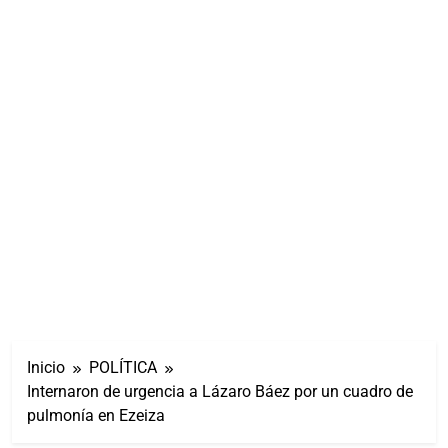
Inicio
POLÍTICA
Internaron de urgencia a Lázaro Báez por un cuadro de
pulmonía en Ezeiza