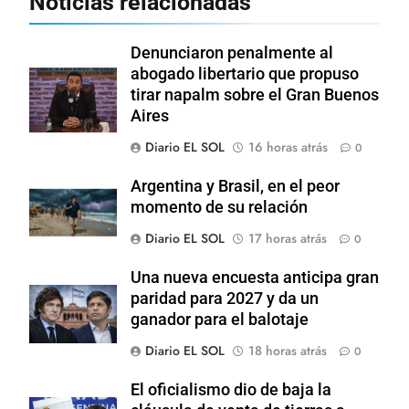
Noticias relacionadas
Denunciaron penalmente al
abogado libertario que propuso
tirar napalm sobre el Gran Buenos
Aires
Diario EL SOL
16 horas atrás
0
Argentina y Brasil, en el peor
momento de su relación
Diario EL SOL
17 horas atrás
0
Una nueva encuesta anticipa gran
paridad para 2027 y da un
ganador para el balotaje
Diario EL SOL
18 horas atrás
0
El oficialismo dio de baja la