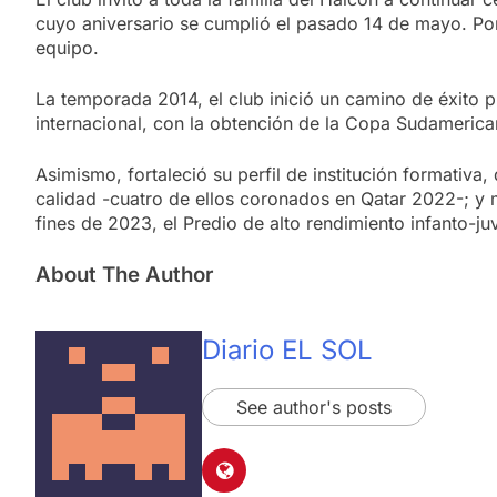
cuyo aniversario se cumplió el pasado 14 de mayo. Por
equipo.
La temporada 2014, el club inició un camino de éxito 
internacional, con la obtención de la Copa Sudameri
Asimismo, fortaleció su perfil de institución formativ
calidad -cuatro de ellos coronados en Qatar 2022-; y 
fines de 2023, el Predio de alto rendimiento infanto-
About The Author
Diario EL SOL
See author's posts