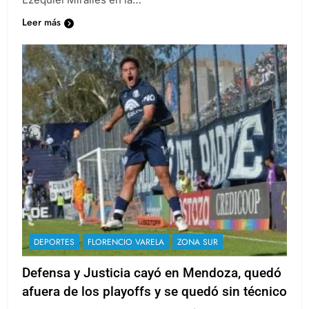
Leer más
DEPORTES
FLORENCIO VARELA
ZONA SUR
Defensa y Justicia cayó en Mendoza, quedó
afuera de los playoffs y se quedó sin técnico