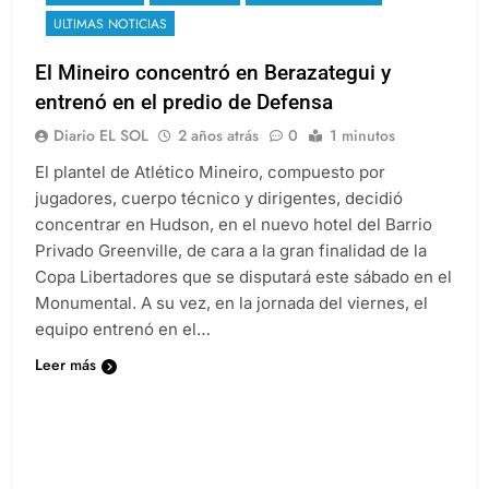
ULTIMAS NOTICIAS
El Mineiro concentró en Berazategui y
entrenó en el predio de Defensa
Diario EL SOL
2 años atrás
0
1 minutos
El plantel de Atlético Mineiro, compuesto por
jugadores, cuerpo técnico y dirigentes, decidió
concentrar en Hudson, en el nuevo hotel del Barrio
Privado Greenville, de cara a la gran finalidad de la
Copa Libertadores que se disputará este sábado en el
Monumental. A su vez, en la jornada del viernes, el
equipo entrenó en el…
Leer más