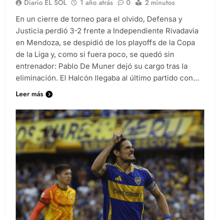
Diario EL SOL
1 año atrás
0
2 minutos
En un cierre de torneo para el olvido, Defensa y
Justicia perdió 3-2 frente a Independiente Rivadavia
en Mendoza, se despidió de los playoffs de la Copa
de la Liga y, como si fuera poco, se quedó sin
entrenador: Pablo De Muner dejó su cargo tras la
eliminación. El Halcón llegaba al último partido con…
Leer más