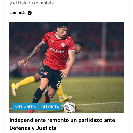
y el Halcón completa…
Leer más
AVELLANEDA
DEPORTES
Independiente remontó un partidazo ante
Defensa y Justicia