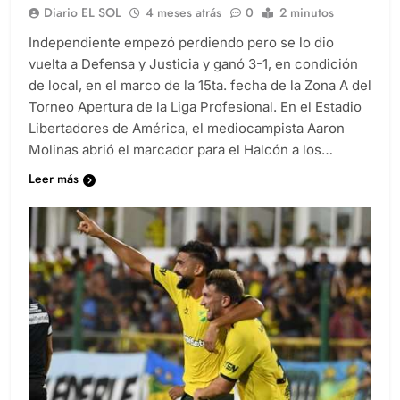
Diario EL SOL
4 meses atrás
0
2 minutos
Independiente empezó perdiendo pero se lo dio
vuelta a Defensa y Justicia y ganó 3-1, en condición
de local, en el marco de la 15ta. fecha de la Zona A del
Torneo Apertura de la Liga Profesional. En el Estadio
Libertadores de América, el mediocampista Aaron
Molinas abrió el marcador para el Halcón a los…
Leer más