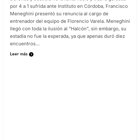
por 4 a 1 sufrida ante Instituto en Córdoba, Francisco
Meneghini presentó su renuncia al cargo de
entrenador del equipo de Florencio Varela. Meneghini
llegó con toda la ilusión al “Halcón”, sin embargo, su
estadía no fue la esperada, ya que apenas duró diez
encuentros…
Leer más