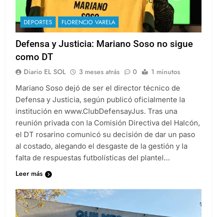
DEPORTES
FLORENCIO VARELA
Defensa y Justicia: Mariano Soso no sigue
como DT
Diario EL SOL
3 meses atrás
0
1 minutos
Mariano Soso dejó de ser el director técnico de
Defensa y Justicia, según publicó oficialmente la
institución en www.ClubDefensayJus. Tras una
reunión privada con la Comisión Directiva del Halcón,
el DT rosarino comunicó su decisión de dar un paso
al costado, alegando el desgaste de la gestión y la
falta de respuestas futbolísticas del plantel…
Leer más