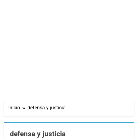
Inicio
defensa y justicia
defensa y justicia