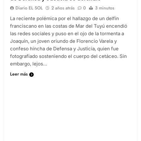
Diario EL SOL
2 años atrás
0
3 minutos
La reciente polémica por el hallazgo de un delfín
franciscano en las costas de Mar del Tuyú encendió
las redes sociales y puso en el ojo de la tormenta a
Joaquín, un joven oriundo de Florencio Varela y
confeso hincha de Defensa y Justicia, quien fue
fotografiado sosteniendo el cuerpo del cetáceo. Sin
embargo, lejos…
Leer más