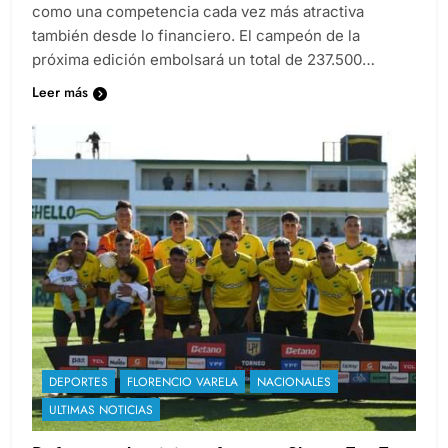
como una competencia cada vez más atractiva
también desde lo financiero. El campeón de la
próxima edición embolsará un total de 237.500…
Leer más
DEPORTES
FLORENCIO VARELA
NACIONALES
ULTIMAS NOTICIAS