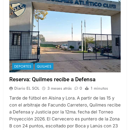
DEPORTES
QUILMES
Reserva: Quilmes recibe a Defensa
Diario EL SOL
3 meses atrás
0
1 minutos
Tarde de fútbol en Alsina y Lora. A partir de las 15 y
con el arbitraje de Facundo Carretero, Quilmes recibe
a Defensa y Justicia por la 12ma. fecha del Torneo
Proyección 2026. El Cervecero es puntero de la Zona
B con 24 puntos, escoltado por Boca y Lanús con 23