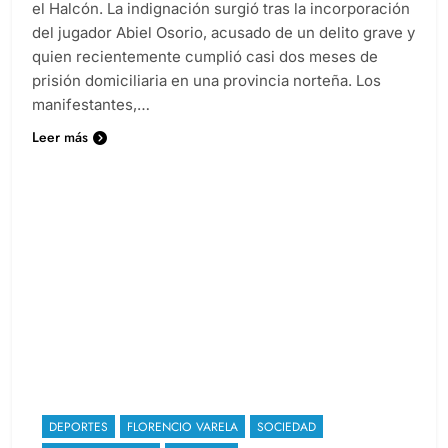
el Halcón. La indignación surgió tras la incorporación
del jugador Abiel Osorio, acusado de un delito grave y
quien recientemente cumplió casi dos meses de
prisión domiciliaria en una provincia norteña. Los
manifestantes,…
Leer más
DEPORTES
FLORENCIO VARELA
SOCIEDAD