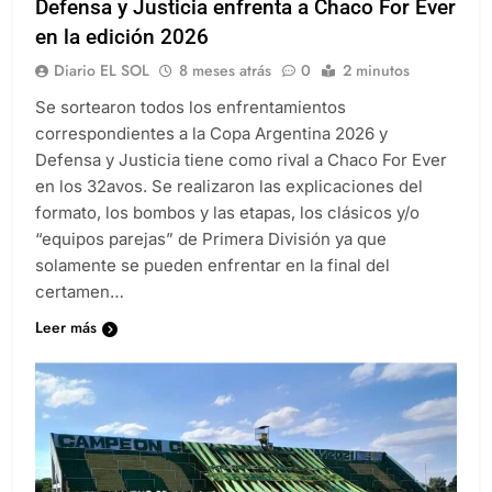
Defensa y Justicia enfrenta a Chaco For Ever
en la edición 2026
Diario EL SOL
8 meses atrás
0
2 minutos
Se sortearon todos los enfrentamientos
correspondientes a la Copa Argentina 2026 y
Defensa y Justicia tiene como rival a Chaco For Ever
en los 32avos. Se realizaron las explicaciones del
formato, los bombos y las etapas, los clásicos y/o
“equipos parejas” de Primera División ya que
solamente se pueden enfrentar en la final del
certamen…
Leer más