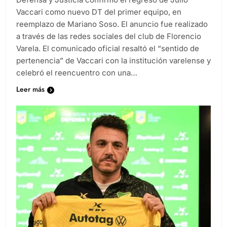
Vaccari como nuevo DT del primer equipo, en
reemplazo de Mariano Soso. El anuncio fue realizado
a través de las redes sociales del club de Florencio
Varela. El comunicado oficial resaltó el “sentido de
pertenencia” de Vaccari con la institución varelense y
celebró el reencuentro con una…
Leer más