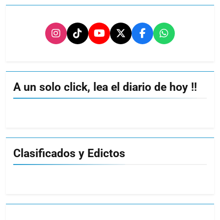
A un solo click, lea el diario de hoy !!
Clasificados y Edictos