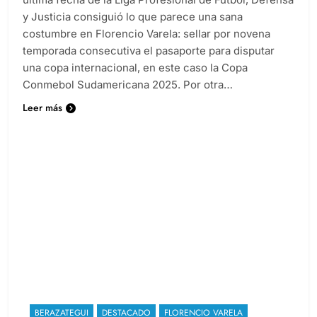
y Justicia consiguió lo que parece una sana
costumbre en Florencio Varela: sellar por novena
temporada consecutiva el pasaporte para disputar
una copa internacional, en este caso la Copa
Conmebol Sudamericana 2025. Por otra…
Leer más
BERAZATEGUI
DESTACADO
FLORENCIO VARELA