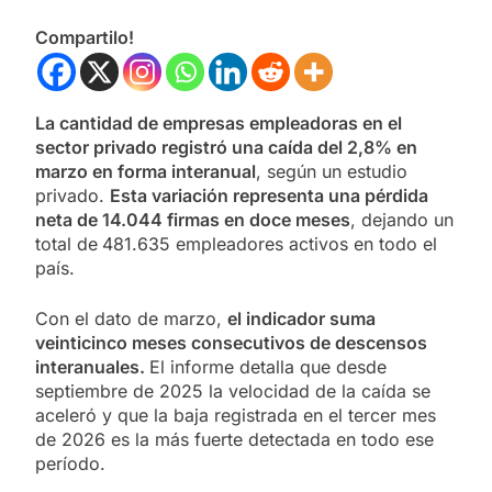
Compartilo!
La cantidad de empresas empleadoras en el
sector privado registró una caída del 2,8% en
marzo en forma interanual
, según un estudio
privado.
Esta variación representa una pérdida
neta de 14.044 firmas en doce meses
, dejando un
total de
481.635 empleadores activos en todo el
país.
Con el dato de marzo,
el indicador suma
veinticinco meses consecutivos de descensos
interanuales.
El informe detalla que desde
septiembre de 2025 la velocidad de la caída se
aceleró y que la baja registrada en el tercer mes
de 2026 es la más fuerte detectada en todo ese
período.