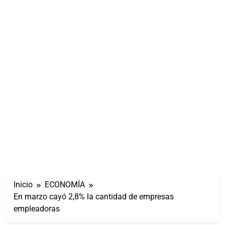
Inicio
ECONOMÍA
En marzo cayó 2,8% la cantidad de empresas
empleadoras