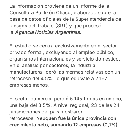
La información proviene de un informe de la
Consultora Politikón Chaco, elaborado sobre la
base de datos oficiales de la Superintendencia de
Riesgos del Trabajo (SRT) y que procesó
la
Agencia Noticias Argentinas.
El estudio se centra exclusivamente en el sector
privado formal, excluyendo al empleo público,
organismos internacionales y servicio doméstico.
En el análisis por sectores, la industria
manufacturera lideró las mermas relativas con un
retroceso del 4,5%, lo que equivale a 2.167
empresas menos.
El sector comercial perdió 5.145 firmas en un año,
una baja del 3,5%. A nivel regional, 23 de las 24
jurisdicciones del país mostraron
retrocesos.
Neuquén fue la única provincia con
crecimiento neto, sumando 12 empresas (0,1%)
.