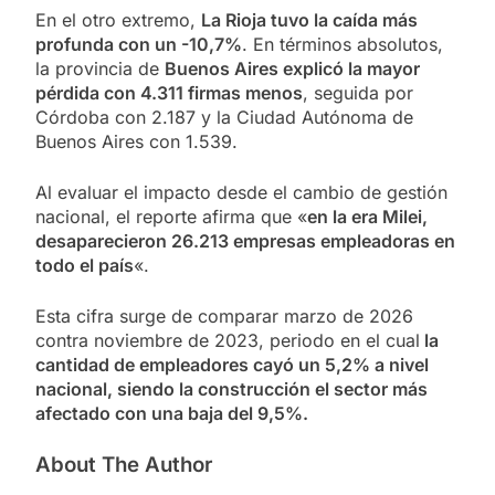
En el otro extremo,
La Rioja tuvo la caída más
profunda con un -10,7%
. En términos absolutos,
la provincia de
Buenos Aires explicó la mayor
pérdida con 4.311 firmas menos
, seguida por
Córdoba con 2.187 y la Ciudad Autónoma de
Buenos Aires con 1.539.
Al evaluar el impacto desde el cambio de gestión
nacional, el reporte afirma que «
en la era Milei,
desaparecieron 26.213 empresas empleadoras en
todo el país
«.
Esta cifra surge de comparar marzo de 2026
contra noviembre de 2023, periodo en el cual
la
cantidad de empleadores cayó un 5,2% a nivel
nacional, siendo la construcción el sector más
afectado con una baja del 9,5%.
About The Author