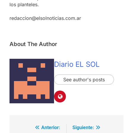
los planteles.
redaccion@elsolnoticias.com.ar
About The Author
Diario EL SOL
See author's posts
Anterior:
Siguiente:
Navegación