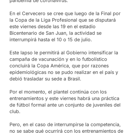
pandemia de coronavirus.
En el Cervecero se cree que luego de la Final por
la Copa de la Liga Profesional que se disputará
este viernes desde las 19 en el estadio
Bicentenario de San Juan, la actividad se
interrumpirá hasta el 10 o 15 de julio.
Este lapso le permitirá al Gobierno intensificar la
campaña de vacunación y en lo futbolístico
concluirá la Copa América, que por razones
epidemiológicas no se pudo realizar en el país y
debió trasladar su sede a Brasil.
Por el momento, el plantel continúa con los
entrenamientos y este viernes habrá una práctica
de fútbol formal ante un conjunto de juveniles del
club.
Pero, en el caso de interrumpirse la competencia,
no se sabe qué ocurrirá con los entrenamientos de