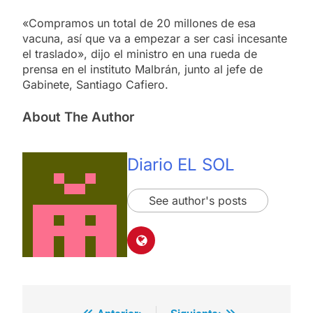
«Compramos un total de 20 millones de esa
vacuna, así que va a empezar a ser casi incesante
el traslado», dijo el ministro en una rueda de
prensa en el instituto Malbrán, junto al jefe de
Gabinete, Santiago Cafiero.
About The Author
Diario EL SOL
See author's posts