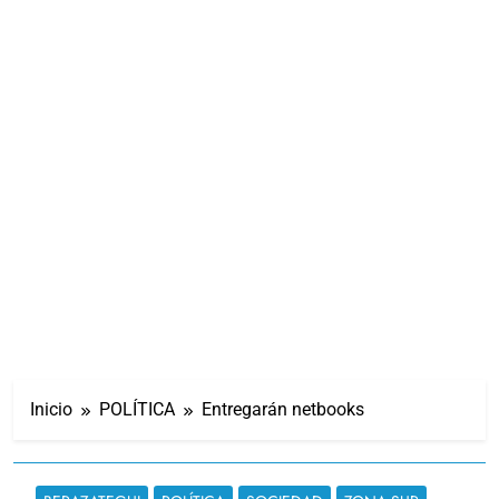
Inicio
POLÍTICA
Entregarán netbooks