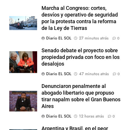
Marcha al Congreso: cortes,
desvíos y operativo de seguridad
por la protesta contra la reforma
de la Ley de Tierras
Diario EL SOL
27 minutos atrás
0
Senado debate el proyecto sobre
propiedad privada con foco en los
desalojos
Diario EL SOL
47 minutos atrás
0
Denunciaron penalmente al
abogado libertario que propuso
tirar napalm sobre el Gran Buenos
Aires
Diario EL SOL
12 horas atrás
0
Argentina y Brasil, en el peor