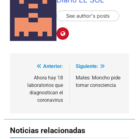
See author's posts
Anterior:
Siguiente:
Navegación
de
Ahora hay 18
Mates: Moncho pide
laboratorios que
tomar consciencia
entradas
diagnostican el
coronavirus
Noticias relacionadas