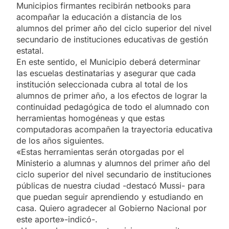
Municipios firmantes recibirán netbooks para
acompañar la educación a distancia de los
alumnos del primer año del ciclo superior del nivel
secundario de instituciones educativas de gestión
estatal.
En este sentido, el Municipio deberá determinar
las escuelas destinatarias y asegurar que cada
institución seleccionada cubra al total de los
alumnos de primer año, a los efectos de lograr la
continuidad pedagógica de todo el alumnado con
herramientas homogéneas y que estas
computadoras acompañen la trayectoria educativa
de los años siguientes.
«Estas herramientas serán otorgadas por el
Ministerio a alumnas y alumnos del primer año del
ciclo superior del nivel secundario de instituciones
públicas de nuestra ciudad -destacó Mussi- para
que puedan seguir aprendiendo y estudiando en
casa. Quiero agradecer al Gobierno Nacional por
este aporte»-indicó-.