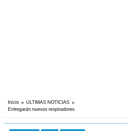
Inicio
ULTIMAS NOTICIAS
Entregarán nuevos respiradores