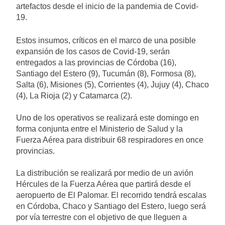
artefactos desde el inicio de la pandemia de Covid-
19.
Estos insumos, críticos en el marco de una posible
expansión de los casos de Covid-19, serán
entregados a las provincias de Córdoba (16),
Santiago del Estero (9), Tucumán (8), Formosa (8),
Salta (6), Misiones (5), Corrientes (4), Jujuy (4), Chaco
(4), La Rioja (2) y Catamarca (2).
Uno de los operativos se realizará este domingo en
forma conjunta entre el Ministerio de Salud y la
Fuerza Aérea para distribuir 68 respiradores en once
provincias.
La distribución se realizará por medio de un avión
Hércules de la Fuerza Aérea que partirá desde el
aeropuerto de El Palomar. El recorrido tendrá escalas
en Córdoba, Chaco y Santiago del Estero, luego será
por vía terrestre con el objetivo de que lleguen a