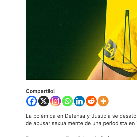
Compartilo!
La polémica en Defensa y Justicia se desató 
de abusar sexualmente de una periodista en