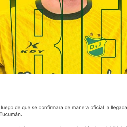
luego de que se confirmara de manera oficial la llegada
 Tucumán.