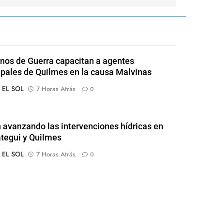
nos de Guerra capacitan a agentes
pales de Quilmes en la causa Malvinas
o EL SOL
7 Horas Atrás
0
 avanzando las intervenciones hídricas en
tegui y Quilmes
o EL SOL
7 Horas Atrás
0