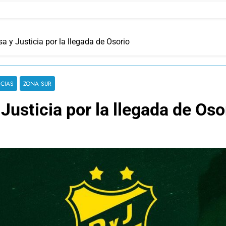
 y Justicia por la llegada de Osorio
ICIAS
ZONA SUR
Justicia por la llegada de Oso