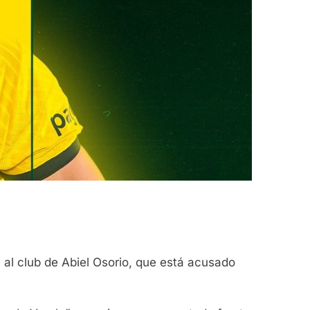
 al club de Abiel Osorio, que está acusado