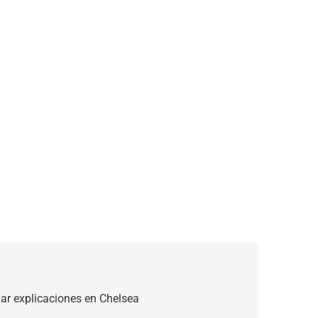
ar explicaciones en Chelsea