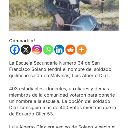
Compartilo!
La Escuela Secundaria Número 34 de San
Francisco Solano tendrá el nombre del soldado
quilmeño caído en Malvinas, Luis Alberto Diaz.
493 estudiantes, docentes, auxiliares y demás
miembros de la comunidad votaron para ponerle
un nombre a la escuela. La opción del soldado
Diaz consiguió más de 400 votos mientras que la
de Eduardo Oller 53.
Luis Alberto Díaz era vecino de Solano y nació el