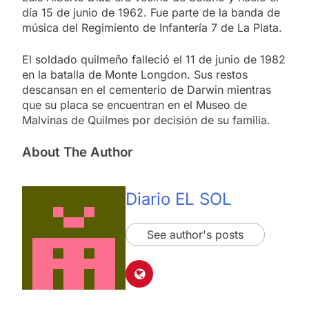
día 15 de junio de 1962. Fue parte de la banda de
música del Regimiento de Infantería 7 de La Plata.
El soldado quilmeño falleció el 11 de junio de 1982
en la batalla de Monte Longdon. Sus restos
descansan en el cementerio de Darwin mientras
que su placa se encuentran en el Museo de
Malvinas de Quilmes por decisión de su familia.
About The Author
Diario EL SOL
See author's posts