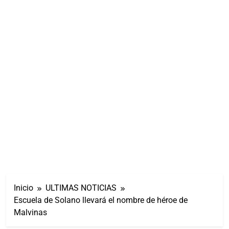
Inicio
ULTIMAS NOTICIAS
Escuela de Solano llevará el nombre de héroe de
Malvinas