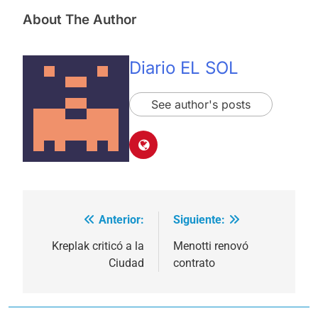
About The Author
Diario EL SOL
See author's posts
Anterior:
Siguiente:
Navegación
de
Kreplak criticó a la
Menotti renovó
Ciudad
contrato
entradas