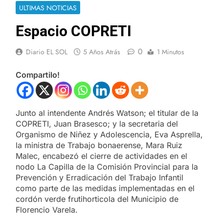
ULTIMAS NOTICIAS
Espacio COPRETI
0
Diario EL SOL
5 Años Atrás
1 Minutos
Compartilo!
Junto al intendente Andrés Watson; el titular de la
COPRETI, Juan Brasesco; y la secretaria del
Organismo de Niñez y Adolescencia, Eva Asprella,
la ministra de Trabajo bonaerense, Mara Ruiz
Malec, encabezó el cierre de actividades en el
nodo La Capilla de la Comisión Provincial para la
Prevención y Erradicación del Trabajo Infantil
como parte de las medidas implementadas en el
cordón verde frutihorticola del Municipio de
Florencio Varela.