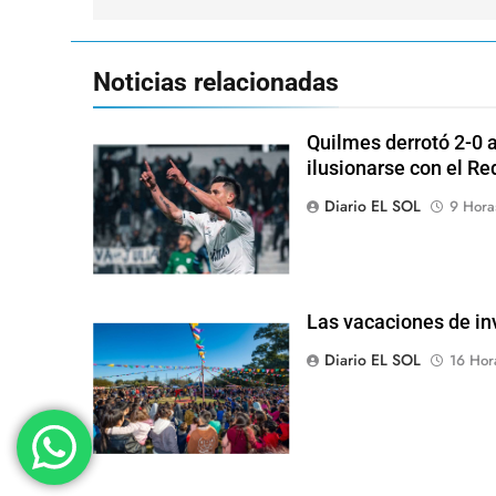
entradas
Noticias relacionadas
Quilmes derrotó 2-0 a
ilusionarse con el Re
Diario EL SOL
9 Hora
Las vacaciones de inv
Diario EL SOL
16 Hor