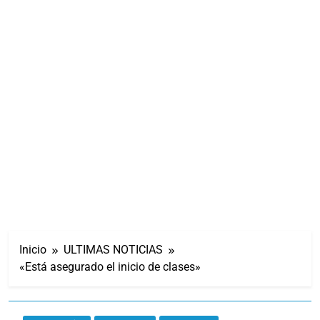
Inicio
ULTIMAS NOTICIAS
«Está asegurado el inicio de clases»