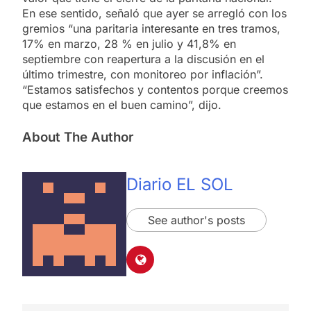
En ese sentido, señaló que ayer se arregló con los
gremios “una paritaria interesante en tres tramos,
17% en marzo, 28 % en julio y 41,8% en
septiembre con reapertura a la discusión en el
último trimestre, con monitoreo por inflación”.
“Estamos satisfechos y contentos porque creemos
que estamos en el buen camino”, dijo.
About The Author
Diario EL SOL
See author's posts