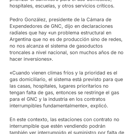
hospitales, escuelas, y otros servicios críticos.
Pedro González, presidente de la Cámara de
Expendedores de GNC, dijo en declaraciones
radiales que hay «un problema estructural en
Argentina que no es de producción sino de redes,
no nos alcanza el sistema de gasoductos
troncales a nivel nacional, son muchos años de no
hacer inversiones».
«Cuando vienen climas fríos y la prioridad es el
gas domiciliario, el sistema está previsto para que
las casas, hospitales, lugares prioritarios no
tengan falta de gas, entonces se restringe el gas
para el GNC y la industria en los contratos
interrumpibles fundamentalmente», explicó.
En este contexto, las estaciones con contrato no
interrumpible que estén vendiendo podrán
también ver interrumpido el suministro por falta de