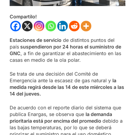
Compartilo!
Estaciones de servicio
de distintos puntos del
país
suspendieron por 24 horas el suministro de
GNC
, a fin de garantizar el abastecimiento en las
casas en medio de la ola polar.
Se trata de una decisión del Comité de
Emergencia ante la escasez de gas natural y
la
medida regirá desde las 14 de este miércoles a las
14 del jueves.
De acuerdo con el reporte diario del sistema que
publica Enargas, se observa que
la demanda
prioritaria está por encima del promedio
debido a
las bajas temperaturas, por lo que se deberá
priorizar el suministro para el uso doméstico,