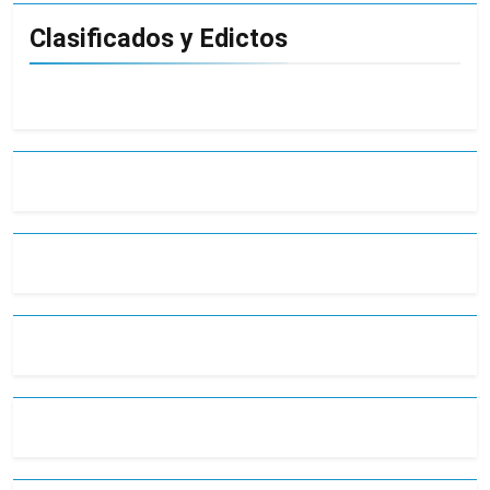
Clasificados y Edictos