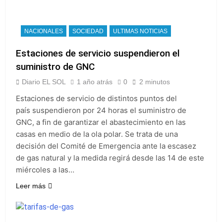
NACIONALES
SOCIEDAD
ULTIMAS NOTICIAS
Estaciones de servicio suspendieron el
suministro de GNC
Diario EL SOL
1 año atrás
0
2 minutos
Estaciones de servicio de distintos puntos del
país suspendieron por 24 horas el suministro de
GNC, a fin de garantizar el abastecimiento en las
casas en medio de la ola polar. Se trata de una
decisión del Comité de Emergencia ante la escasez
de gas natural y la medida regirá desde las 14 de este
miércoles a las…
Leer más