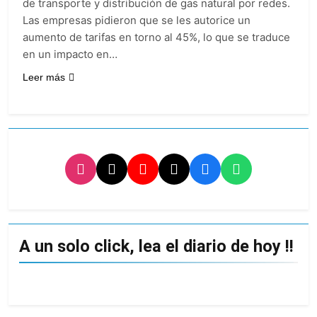
de transporte y distribución de gas natural por redes.
Las empresas pidieron que se les autorice un
aumento de tarifas en torno al 45%, lo que se traduce
en un impacto en…
Leer más
A un solo click, lea el diario de hoy !!