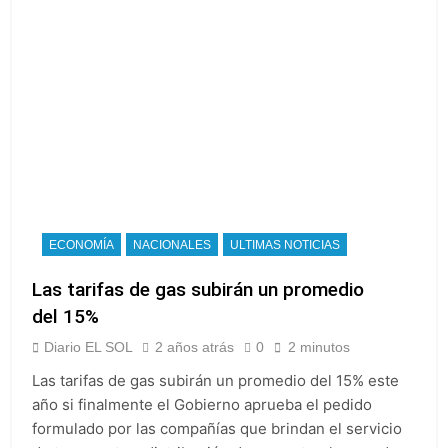
ECONOMÍA
NACIONALES
ULTIMAS NOTICIAS
Las tarifas de gas subirán un promedio
del 15%
Diario EL SOL
2 años atrás
0
2 minutos
Las tarifas de gas subirán un promedio del 15% este
año si finalmente el Gobierno aprueba el pedido
formulado por las compañías que brindan el servicio