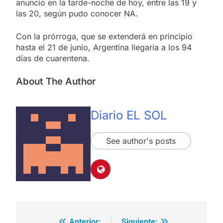
anuncio en la tarde-noche de hoy, entre las 19 y
las 20, según pudo conocer NA.
Con la prórroga, que se extenderá en principio
hasta el 21 de junio, Argentina llegaría a los 94
días de cuarentena.
About The Author
Diario EL SOL
See author's posts
Anterior:
Siguiente: