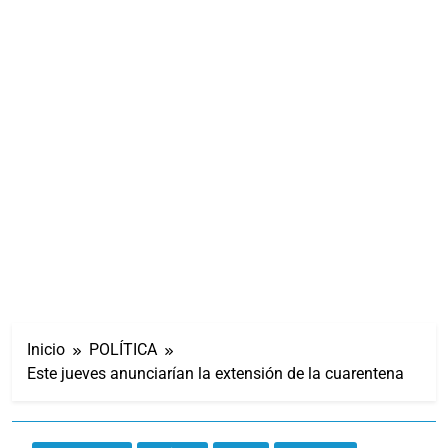
Inicio
POLÍTICA
Este jueves anunciarían la extensión de la cuarentena