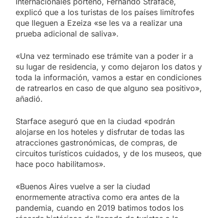
Internacionales porteño, Fernando Straface,
explicó que a los turistas de los países limítrofes
que lleguen a Ezeiza «se les va a realizar una
prueba adicional de saliva».
«Una vez terminado ese trámite van a poder ir a
su lugar de residencia, y como dejaron los datos y
toda la información, vamos a estar en condiciones
de ratrearlos en caso de que alguno sea positivo»,
añadió.
Starface aseguró que en la ciudad «podrán
alojarse en los hoteles y disfrutar de todas las
atracciones gastronómicas, de compras, de
circuitos turísticos cuidados, y de los museos, que
hace poco habilitamos».
«Buenos Aires vuelve a ser la ciudad
enormemente atractiva como era antes de la
pandemia, cuando en 2019 batimos todos los