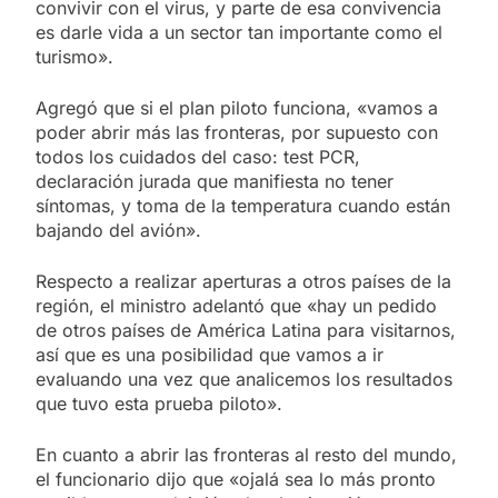
convivir con el virus, y parte de esa convivencia
es darle vida a un sector tan importante como el
turismo».
Agregó que si el plan piloto funciona, «vamos a
poder abrir más las fronteras, por supuesto con
todos los cuidados del caso: test PCR,
declaración jurada que manifiesta no tener
síntomas, y toma de la temperatura cuando están
bajando del avión».
Respecto a realizar aperturas a otros países de la
región, el ministro adelantó que «hay un pedido
de otros países de América Latina para visitarnos,
así que es una posibilidad que vamos a ir
evaluando una vez que analicemos los resultados
que tuvo esta prueba piloto».
En cuanto a abrir las fronteras al resto del mundo,
el funcionario dijo que «ojalá sea lo más pronto