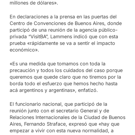
millones de dólares».
En declaraciones a la prensa en las puertas del
Centro de Convenciones de Buenos Aires, donde
participó de una reunión de la agencia público-
privada “VisitBA”, Lammens indicó que con esta
prueba «rápidamente se va a sentir el impacto
económico».
«Es una medida que tomamos con toda la
precaución y todos los cuidados del caso porque
queremos que quede claro que no tiremos por la
borda todo el esfuerzo que hemos hecho hasta
acá argentinos y argentinas», enfatizó.
El funcionario nacional, que participó de la
reunión junto con el secretario General y de
Relaciones Internacionales de la Ciudad de Buenos
Aires, Fernando Straface, expresó que «hay que
empezar a vivir con esta nueva normalidad, a