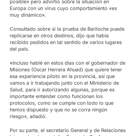
posible» pero advirtió sobre la situación en
Europa con un virus cuyo comportamiento «es
muy dinámico».
Consultado sobre si la prueba de Bariloche puede
replicarse en otros destinos, dijo que había
recibido pedidos en tal sentido de varios lugares
del país.
«Incluso hablé en estos días con el gobernador de
Misiones (Oscar Herrera Ahuad) que quiere tener
esa experiencia piloto en la provincia, así que
vamos a ir trabajando junto con el Ministerio de
Salud, para ir autorizando algunas, porque es
importante entender como funcionan los
protocolos, como se cumple con todo lo que
hemos dispuesto y que no se corra ningún
riesgo», añadió.
Por su parte, el secretario General y de Relaciones