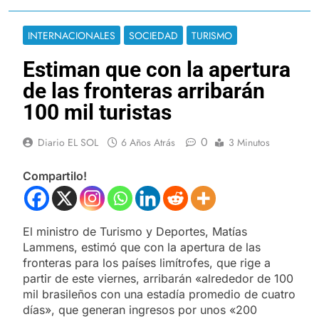
INTERNACIONALES
SOCIEDAD
TURISMO
Estiman que con la apertura
de las fronteras arribarán
100 mil turistas
0
Diario EL SOL
6 Años Atrás
3 Minutos
Compartilo!
El ministro de Turismo y Deportes, Matías
Lammens, estimó que con la apertura de las
fronteras para los países limítrofes, que rige a
partir de este viernes, arribarán «alrededor de 100
mil brasileños con una estadía promedio de cuatro
días», que generan ingresos por unos «200