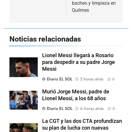
entradas
bacheo y limpieza en
Quilmes
Noticias relacionadas
Lionel Messi llegará a Rosario
para despedir a su padre Jorge
Messi
Diario EL SOL
2 horas atrás
0
Murió Jorge Messi, padre de
Lionel Messi, a los 68 años
Diario EL SOL
6 horas atrás
0
La CGT y las dos CTA profundizan
su plan de lucha con nuevas