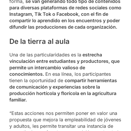
forma,
se van generando todo tipo de contenidos
para diversas plataformas de redes sociales como
Instagram, Tik Tok o Facebook, con el fin de
compartir lo aprendido en los encuentros y poder
difundir las producciones de cada organización.
De la tierra al aula
Una de las particularidades es la
estrecha
vinculación entre estudiantes y productores, que
permite un intercambio valioso de
conocimientos.
En esa línea, los participantes
tienen la oportunidad de
compartir herramientas
de comunicación y experiencias sobre la
producción hortícola y florícola en la agricultura
familiar.
“Estas acciones nos permiten poner en valor una
propuesta que mejora la empleabilidad de jóvenes
y adultos, les permite transitar una instancia de