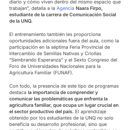
diario y cómo viven dentro del mismo espacio que
trabajan”, detalla a la
Agencia
Naara Firpo,
estudiante de la carrera de Comunicación Social
de la UNQ.
El entrenamiento también les proporciona
oportunidades adicionales fuera del aula, como la
participación en la séptima Feria Provincial de
Intercambio de Semillas Nativas y Criollas
“Sembrando Esperanza” y el Sexto Congreso del
Foro de Universidades Nacionales para la
Agricultura Familiar (FUNAF).
Con todo, la presencia de este tipo de programas
destaca
la importancia de comprender y
comunicar las problemáticas que enfrenta la
agricultura familiar, que ocupa un lugar crucial en
el sector productivo del país.
El aprendizaje
obtenido por los estudiantes de la UNQ no solo
beneficia su desarrollo profesional, sino que