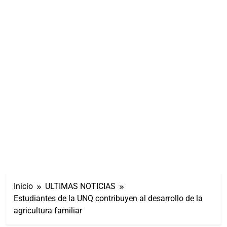
Inicio
ULTIMAS NOTICIAS
Estudiantes de la UNQ contribuyen al desarrollo de la
agricultura familiar