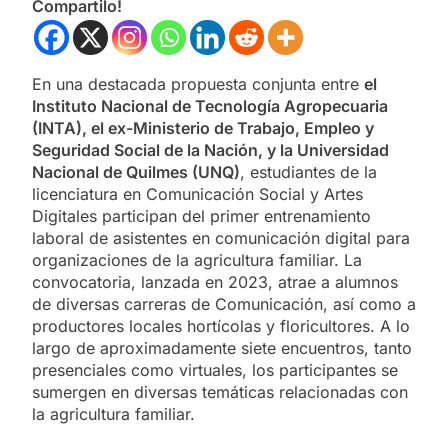
Compartilo!
En una destacada propuesta conjunta entre
el
Instituto Nacional de Tecnología Agropecuaria
(INTA), el ex-Ministerio de Trabajo, Empleo y
Seguridad Social de la Nación, y la Universidad
Nacional de Quilmes (UNQ)
, estudiantes de la
licenciatura en Comunicación Social y Artes
Digitales participan del primer entrenamiento
laboral de asistentes en comunicación digital para
organizaciones de la agricultura familiar. La
convocatoria, lanzada en 2023, atrae a alumnos
de diversas carreras de Comunicación, así como a
productores locales hortícolas y floricultores. A lo
largo de aproximadamente siete encuentros, tanto
presenciales como virtuales, los participantes se
sumergen en diversas temáticas relacionadas con
la agricultura familiar.