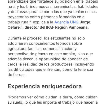
aprendizaje que fortalece su posición en el trabajo
rural y les brinda nuevas herramientas, habilidades
y destrezas para sumar a las que ya tenían en sus
trayectorias como personas formadas en el
trabajo rural”, explica a la
Agencia UNQ
Jorge
Cefarelli, director del IPAF Región Pampeana.
Durante el proceso, los estudiantes no solo
adquirieren conocimientos teóricos sobre
agricultura familiar, comercialización y
perspectiva de género en este ámbito, sino que
además tienen la oportunidad de conocer de
cerca la realidad de los productores, incluyendo
las dificultades que enfrentan, como la tenencia
de tierras.
Experiencia enriquecedora
“Podemos ver cómo cuidan la tierra, cómo cuidan
su suelo, lo que les importa el trabajo que hacen a