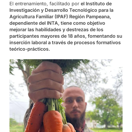
El entrenamiento, facilitado por
el Instituto de
Investigación y Desarrollo Tecnológico para la
Agricultura Familiar (IPAF) Región Pampeana,
dependiente del INTA, tiene como objetivo
mejorar las habilidades y destrezas de los
participantes mayores de 18 años, fomentando su
inserción laboral a través de procesos formativos
teórico-prácticos.