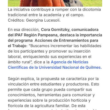
La iniciativa contribuye a romper con la dicotomía
tradicional entre la academia y el campo.
Créditos: Georgina Lucesoli.
En esa dirección,
Cora Gornitzky, comunicadora
del IPAF Región Pampeana, destaca la importancia
del programa Acciones de Entrenamientos para
el Trabajo
: ”Buscamos incrementar las habilidades
de los participantes y promover su inserción
laboral, enriqueciendo sus experiencias en el
ámbito rural”, dice a la
Agencia de Noticias
Científicas de la Universidad Nacional de Quilmes.
Según explica, la propuesta se caracteriza por la
vinculación entre estudiantes y productores. Esto
permite que cada grupo pueda compartir sus
conocimientos, herramientas para comunicar y
experiencias sobre la producción hortícola y
florícola de la agricultura familiar. De esta