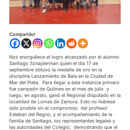
Compartilo!
Nos enorgullece el logro alcanzado por el alumno
Santiago Sznajderman quien el día 17 de
septiembre obtuvo la medalla de oro en la
disciplina Lanzamiento de Bala en la Ciudad de
Mar del Plata. Para llegar a esta instancia primero
fue campeón de Quilmes en el mes de julio y
luego, en agosto, ganó el Regional disputado en la
localidad de Lomas de Zamora. Esto no hubiese
sido posible sin el compromiso del profesor
Esteban del Regno, y el acompañamiento de la
familia de Santiago, los representantes legales y
las autoridades del Colegio; demostrando que el