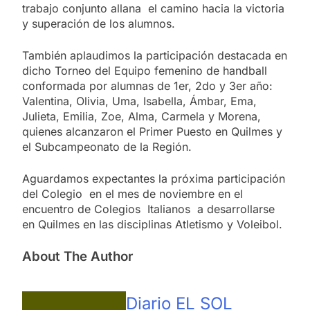
trabajo conjunto allana el camino hacia la victoria
y superación de los alumnos.
También aplaudimos la participación destacada en
dicho Torneo del Equipo femenino de handball
conformada por alumnas de 1er, 2do y 3er año:
Valentina, Olivia, Uma, Isabella, Ámbar, Ema,
Julieta, Emilia, Zoe, Alma, Carmela y Morena,
quienes alcanzaron el Primer Puesto en Quilmes y
el Subcampeonato de la Región.
Aguardamos expectantes la próxima participación
del Colegio en el mes de noviembre en el
encuentro de Colegios Italianos a desarrollarse
en Quilmes en las disciplinas Atletismo y Voleibol.
About The Author
Diario EL SOL