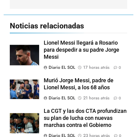
Noticias relacionadas
Lionel Messi llegará a Rosario
para despedir a su padre Jorge
Messi
Diario EL SOL
17 horas atrás
0
Murió Jorge Messi, padre de
Lionel Messi, a los 68 años
Diario EL SOL
21 horas atrás
0
La CGT y las dos CTA profundizan
su plan de lucha con nuevas
marchas contra el Gobierno
Diario EL SOL
23 horas atrás
0