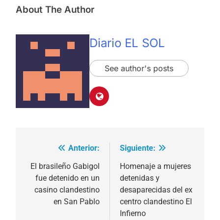
About The Author
Diario EL SOL
See author's posts
Anterior:
Siguiente:
Navegación
de
El brasileño Gabigol
Homenaje a mujeres
fue detenido en un
detenidas y
entradas
casino clandestino
desaparecidas del ex
en San Pablo
centro clandestino El
Infierno