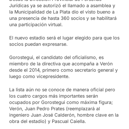
Jurídicas ya se autorizó el llamado a asamblea y
la Municipalidad de La Plata dio el visto bueno a
una presencia de hasta 360 socios y se habilitará
una participación virtual.
El nuevo estadio será el lugar elegido para que los
socios puedan expresarse.
Gorostegui, el candidato del oficialismo, es
miembro de la directiva que acompaña a Verón
desde el 2014, primero como secretario general y
luego como vicepresidente.
La lista aún no se conoce de manera oficial pero
los cuatro cargos más importantes serán
ocupados por Gorostegui como máxima figura;
Verón, Juan Pedro Prates (reemplazará al
ingeniero Juan José Calderón, hombre clave en la
obra del estadio) y Pascual Caiella.