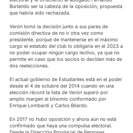
Burlando ser la cabeza de la oposición, propuesta
que habría sido rechazada.
Verón tomó la decisión junto a sus pares de
comisión directiva de no ir otra vez como
presidente, porque de mantenerse en el máximo
cargo el estatuto del club lo obligaría en el 2023 a
no poder ocupar ningún cargo lectivo, ya que no
permite en caso que los socios lo decidan más de
dos reelecciones.
El actual gobierno de Estudiantes está en el poder
desde el 4 de octubre del 2014 cuando en una
elección récord la lista de Verón superó por
amplio margen al binomio conformado por
Enrique Lombardi y Carlos Bilardo.
En 2017 no hubo oposición y ahora aún no está
confirmado que haya una compulsa electoral.
Desde la Dirección Provincial de Personas