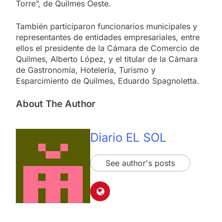
Torre”, de Quilmes Oeste.
También participaron funcionarios municipales y
representantes de entidades empresariales, entre
ellos el presidente de la Cámara de Comercio de
Quilmes, Alberto López, y el titular de la Cámara
de Gastronomía, Hotelería, Turismo y
Esparcimiento de Quilmes, Eduardo Spagnoletta.
About The Author
Diario EL SOL
See author's posts