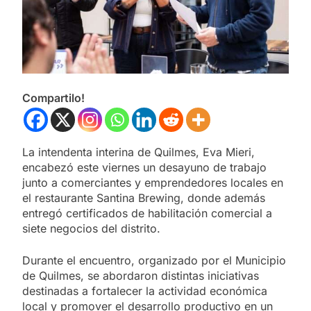
Compartilo!
La intendenta interina de Quilmes, Eva Mieri,
encabezó este viernes un desayuno de trabajo
junto a comerciantes y emprendedores locales en
el restaurante Santina Brewing, donde además
entregó certificados de habilitación comercial a
siete negocios del distrito.
Durante el encuentro, organizado por el Municipio
de Quilmes, se abordaron distintas iniciativas
destinadas a fortalecer la actividad económica
local y promover el desarrollo productivo en un