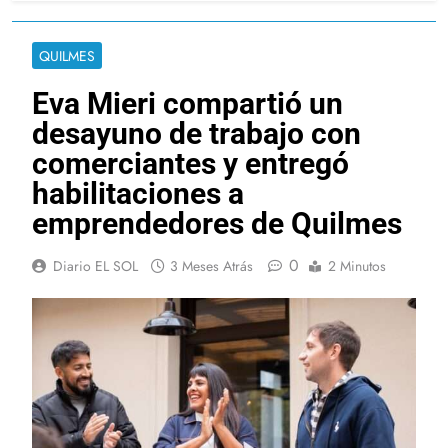
QUILMES
Eva Mieri compartió un
desayuno de trabajo con
comerciantes y entregó
habilitaciones a
emprendedores de Quilmes
0
Diario EL SOL
3 Meses Atrás
2 Minutos