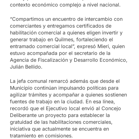
contexto económico complejo a nivel nacional.
“Compartimos un encuentro de intercambio con
comerciantes y entregamos certificados de
habilitación comercial a quienes eligen invertir y
generar trabajo en Quilmes, fortaleciendo el
entramado comercial local”, expresó Mieri, quien
estuvo acompañada por el secretario de la
Agencia de Fiscalización y Desarrollo Económico,
Julián Bellido.
La jefa comunal remarcó además que desde el
Municipio continúan impulsando políticas para
agilizar trámites y acompañar a quienes sostienen
fuentes de trabajo en la ciudad. En esa línea,
recordó que el Ejecutivo local envió al Concejo
Deliberante un proyecto para establecer la
gratuidad de las habilitaciones comerciales,
iniciativa que actualmente se encuentra en
tratamiento en comisiones.