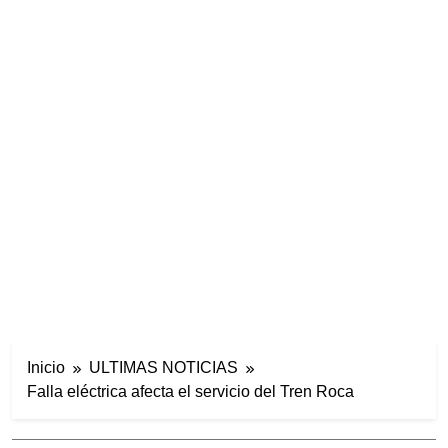
Inicio
ULTIMAS NOTICIAS
Falla eléctrica afecta el servicio del Tren Roca