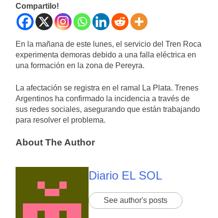
Compartilo!
En la mañana de este lunes, el servicio del Tren Roca
experimenta demoras debido a una falla eléctrica en
una formación en la zona de Pereyra.
La afectación se registra en el ramal La Plata. Trenes
Argentinos ha confirmado la incidencia a través de
sus redes sociales, asegurando que están trabajando
para resolver el problema.
About The Author
Diario EL SOL
See author's posts