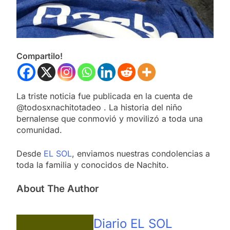
Compartilo!
La triste noticia fue publicada en la cuenta de
@todosxnachitotadeo . La historia del niño
bernalense que conmovió y movilizó a toda una
comunidad.
Desde
EL SOL
, enviamos nuestras condolencias a
toda la familia y conocidos de Nachito.
About The Author
Diario EL SOL