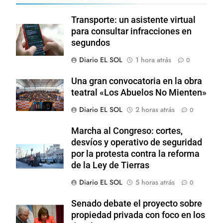
Transporte: un asistente virtual
para consultar infracciones en
segundos
Diario EL SOL
1 hora atrás
0
Una gran convocatoria en la obra
teatral «Los Abuelos No Mienten»
Diario EL SOL
2 horas atrás
0
Marcha al Congreso: cortes,
desvíos y operativo de seguridad
por la protesta contra la reforma
de la Ley de Tierras
Diario EL SOL
5 horas atrás
0
Senado debate el proyecto sobre
propiedad privada con foco en los