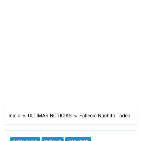
Inicio
ULTIMAS NOTICIAS
Falleció Nachito Tadeo