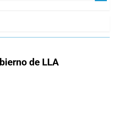
obierno de LLA