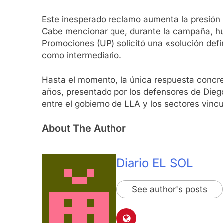
Este inesperado reclamo aumenta la presión 
Cabe mencionar que, durante la campaña, hub
Promociones (UP) solicitó una «solución defi
como intermediario.
Hasta el momento, la única respuesta concreta
años, presentado por los defensores de Diego
entre el gobierno de LLA y los sectores vincu
About The Author
Diario EL SOL
See author's posts