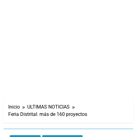
Inicio
ULTIMAS NOTICIAS
Feria Distrital: más de 160 proyectos