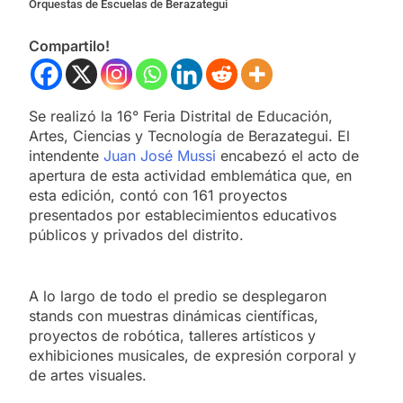
Orquestas de Escuelas de Berazategui
Compartilo!
Se realizó la 16° Feria Distrital de Educación,
Artes, Ciencias y Tecnología de Berazategui. El
intendente
Juan José Mussi
encabezó el acto de
apertura de esta actividad emblemática que, en
esta edición, contó con 161 proyectos
presentados por establecimientos educativos
públicos y privados del distrito.
A lo largo de todo el predio se desplegaron
stands con muestras dinámicas científicas,
proyectos de robótica, talleres artísticos y
exhibiciones musicales, de expresión corporal y
de artes visuales.