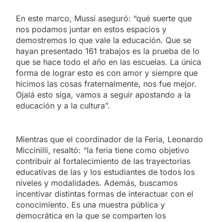
En este marco, Mussi aseguró: “qué suerte que
nos podamos juntar en estos espacios y
demostremos lo que vale la educación. Que se
hayan presentado 161 trabajos es la prueba de lo
que se hace todo el año en las escuelas. La única
forma de lograr esto es con amor y siempre que
hicimos las cosas fraternalmente, nos fue mejor.
Ojalá esto siga, vamos a seguir apostando a la
educación y a la cultura”.
Mientras que el coordinador de la Feria, Leonardo
Miccinilli, resaltó: “la feria tiene como objetivo
contribuir al fortalecimiento de las trayectorias
educativas de las y los estudiantes de todos los
niveles y modalidades. Además, buscamos
incentivar distintas formas de interactuar con el
conocimiento. Es una muestra pública y
democrática en la que se comparten los