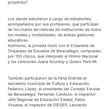
proyectos”.
Los stands estuvieron a cargo de estudiantes,
acompañados por sus profesores, que participan
de los clubes de ciencias de instituciones de todos
los niveles y modalidades, de ambas gestiones
educativas.
Asimismo, la jornada inició con el Ensamble de
Orquestas de Escuelas de Berazategui, compuesto
por 150 chicos, que interpretó el Himno Nacional
y las canciones Juana Azurduy y Quiero Para Mí.
También participaron de la Feria Distrital el
secretario municipal de Cultura y Educación,
Federico López; el presidente del Consejo Escolar
de Berazategui, Fernando Cardozo; el inspector
Jefe Regional de Educación Estatal, Pablo
Vinuesa; el inspector de DIEGEP, Leonardo