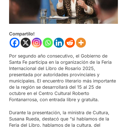
Compartilo!
Por segundo año consecutivo, el Gobierno de
Santa Fe participa en la organización de la Feria
Internacional del Libro de Rosario 2025,
presentada por autoridades provinciales y
municipales. El encuentro literario más importante
de la región se desarrollará del 15 al 25 de
octubre en el Centro Cultural Roberto
Fontanarrosa, con entrada libre y gratuita.
Durante la presentación, la ministra de Cultura,
Susana Rueda, destacó que “si hablamos de la
Feria del Libro, hablamos de la cultura, del