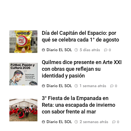
Día del Capitán del Espacio: por
qué se celebra cada 1° de agosto
Diario EL SOL
5 días atrás
0
Quilmes dice presente en Arte XXI
con obras que reflejan su
identidad y pasión
Diario EL SOL
1 semana atrás
0
3° Fiesta de la Empanada en
Reta: una escapada de invierno
con sabor frente al mar
Diario EL SOL
2 semanas atrás
0