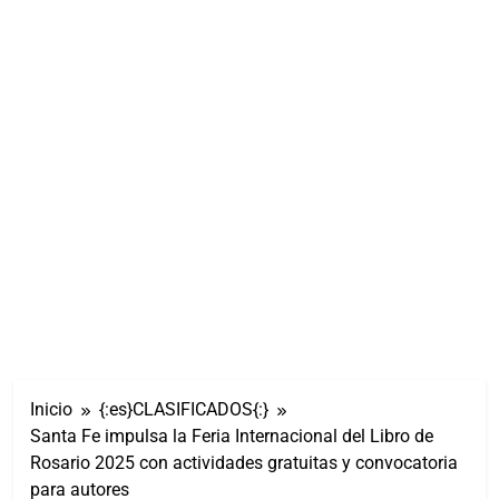
Inicio
{:es}CLASIFICADOS{:}
Santa Fe impulsa la Feria Internacional del Libro de
Rosario 2025 con actividades gratuitas y convocatoria
para autores