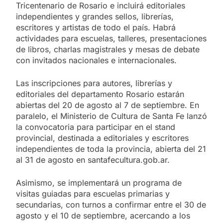
Tricentenario de Rosario e incluirá editoriales
independientes y grandes sellos, librerías,
escritores y artistas de todo el país. Habrá
actividades para escuelas, talleres, presentaciones
de libros, charlas magistrales y mesas de debate
con invitados nacionales e internacionales.
Las inscripciones para autores, librerías y
editoriales del departamento Rosario estarán
abiertas del 20 de agosto al 7 de septiembre. En
paralelo, el Ministerio de Cultura de Santa Fe lanzó
la convocatoria para participar en el stand
provincial, destinada a editoriales y escritores
independientes de toda la provincia, abierta del 21
al 31 de agosto en santafecultura.gob.ar.
Asimismo, se implementará un programa de
visitas guiadas para escuelas primarias y
secundarias, con turnos a confirmar entre el 30 de
agosto y el 10 de septiembre, acercando a los