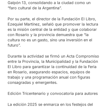
Galpón 13, consolidando a la ciudad como un
“faro cultural de la Argentina”.
Por su parte, el director de la Fundación El Libro,
Ezequiel Martínez, señaló que promover la lectura
es la misión central de la entidad y que colaborar
con Rosario y la provincia demuestra que “la
cultura no es un gasto, sino una inversión en el
futuro”.
Durante la actividad se firmó un Acta Compromiso
entre la Provincia, la Municipalidad y la Fundación
El Libro para garantizar la continuidad de la Feria
en Rosario, asegurando espacios, equipos de
trabajo y una programación anual con figuras
consagradas y emergentes.
Edición Tricentenario y convocatoria para autores
La edición 2025 se enmarca en los festejos del