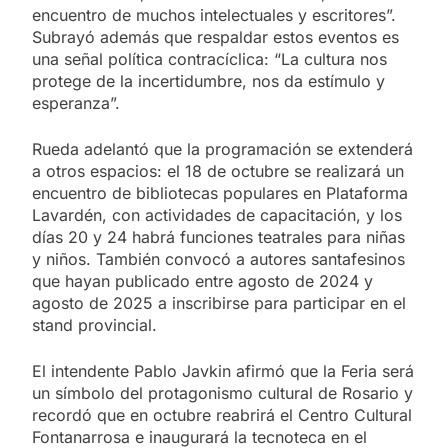
encuentro de muchos intelectuales y escritores”.
Subrayó además que respaldar estos eventos es
una señal política contracíclica: “La cultura nos
protege de la incertidumbre, nos da estímulo y
esperanza”.
Rueda adelantó que la programación se extenderá
a otros espacios: el 18 de octubre se realizará un
encuentro de bibliotecas populares en Plataforma
Lavardén, con actividades de capacitación, y los
días 20 y 24 habrá funciones teatrales para niñas
y niños. También convocó a autores santafesinos
que hayan publicado entre agosto de 2024 y
agosto de 2025 a inscribirse para participar en el
stand provincial.
El intendente Pablo Javkin afirmó que la Feria será
un símbolo del protagonismo cultural de Rosario y
recordó que en octubre reabrirá el Centro Cultural
Fontanarrosa e inaugurará la tecnoteca en el