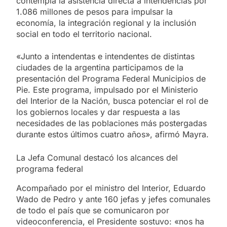
contempla la asistencia directa a intendencias por
1.086 millones de pesos para impulsar la
economía, la integración regional y la inclusión
social en todo el territorio nacional.
«Junto a intendentas e intendentes de distintas
ciudades de la argentina participamos de la
presentación del Programa Federal Municipios de
Pie. Este programa, impulsado por el Ministerio
del Interior de la Nación, busca potenciar el rol de
los gobiernos locales y dar respuesta a las
necesidades de las poblaciones más postergadas
durante estos últimos cuatro años», afirmó Mayra.
La Jefa Comunal destacó los alcances del
programa federal
Acompañado por el ministro del Interior, Eduardo
Wado de Pedro y ante 160 jefas y jefes comunales
de todo el país que se comunicaron por
videoconferencia, el Presidente sostuvo: «nos ha