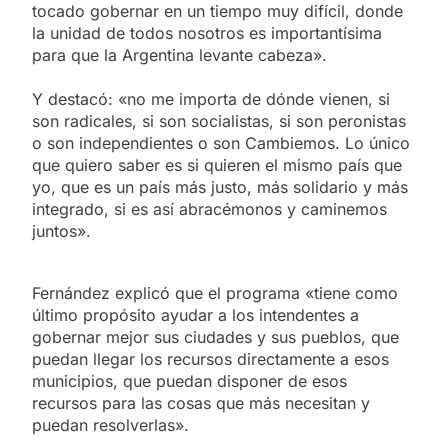
tocado gobernar en un tiempo muy difícil, donde
la unidad de todos nosotros es importantísima
para que la Argentina levante cabeza».
Y destacó: «no me importa de dónde vienen, si
son radicales, si son socialistas, si son peronistas
o son independientes o son Cambiemos. Lo único
que quiero saber es si quieren el mismo país que
yo, que es un país más justo, más solidario y más
integrado, si es así abracémonos y caminemos
juntos».
Fernández explicó que el programa «tiene como
último propósito ayudar a los intendentes a
gobernar mejor sus ciudades y sus pueblos, que
puedan llegar los recursos directamente a esos
municipios, que puedan disponer de esos
recursos para las cosas que más necesitan y
puedan resolverlas».