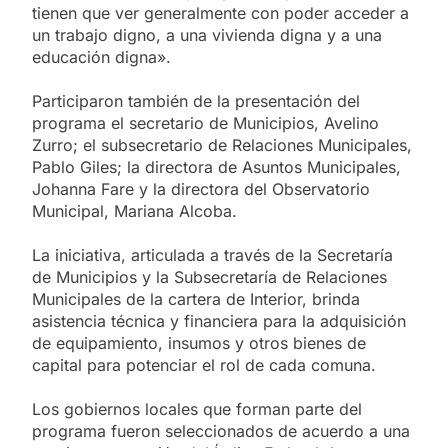
tienen que ver generalmente con poder acceder a
un trabajo digno, a una vivienda digna y a una
educación digna».
Participaron también de la presentación del
programa el secretario de Municipios, Avelino
Zurro; el subsecretario de Relaciones Municipales,
Pablo Giles; la directora de Asuntos Municipales,
Johanna Fare y la directora del Observatorio
Municipal, Mariana Alcoba.
La iniciativa, articulada a través de la Secretaría
de Municipios y la Subsecretaría de Relaciones
Municipales de la cartera de Interior, brinda
asistencia técnica y financiera para la adquisición
de equipamiento, insumos y otros bienes de
capital para potenciar el rol de cada comuna.
Los gobiernos locales que forman parte del
programa fueron seleccionados de acuerdo a una