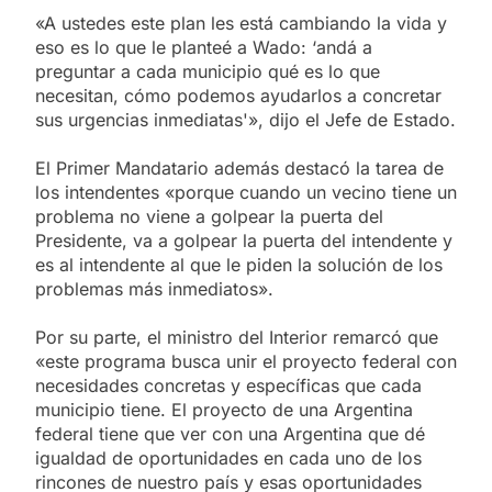
«A ustedes este plan les está cambiando la vida y
eso es lo que le planteé a Wado: ‘andá a
preguntar a cada municipio qué es lo que
necesitan, cómo podemos ayudarlos a concretar
sus urgencias inmediatas'», dijo el Jefe de Estado.
El Primer Mandatario además destacó la tarea de
los intendentes «porque cuando un vecino tiene un
problema no viene a golpear la puerta del
Presidente, va a golpear la puerta del intendente y
es al intendente al que le piden la solución de los
problemas más inmediatos».
Por su parte, el ministro del Interior remarcó que
«este programa busca unir el proyecto federal con
necesidades concretas y específicas que cada
municipio tiene. El proyecto de una Argentina
federal tiene que ver con una Argentina que dé
igualdad de oportunidades en cada uno de los
rincones de nuestro país y esas oportunidades