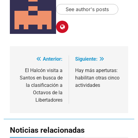
See author's posts
Anterior:
Siguiente:
Navegación
de
El Halcón visita a
Hay más aperturas:
Santos en busca de
habilitan otras cinco
entradas
la clasificación a
actividades
Octavos de la
Libertadores
Noticias relacionadas