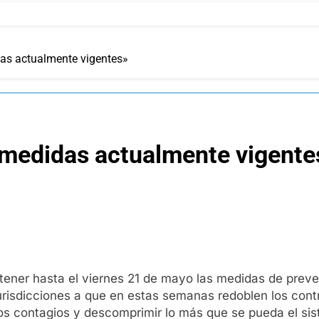
as actualmente vigentes»
medidas actualmente vigente
tener hasta el viernes 21 de mayo las medidas de prev
risdicciones a que en estas semanas redoblen los contr
 los contagios y descomprimir lo más que se pueda el si