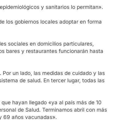
epidemiológicos y sanitarios lo permitan».
 de los gobiernos locales adoptar en forma
s sociales en domicilios particulares,
Los bares y restaurantes funcionarán hasta
 Por un lado, las medidas de cuidado y las
sistema de salud. En tercer lugar, todas las
 que hayan llegado «ya al país más de 10
ersonal de Salud. Terminamos abril con más
 y 69 años vacunadas».