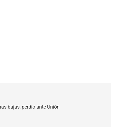
as bajas, perdió ante Unión