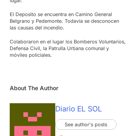
lugar.
El Deposito se encuentra en Camino General
Belgrano y Pedemonte. Todavía se desconocen
las causas del incendio.
Colaboraron en el lugar los Bomberos Voluntarios,
Defensa Civil, la Patrulla Urbana comunal y
móviles policiales.
About The Author
Diario EL SOL
See author's posts