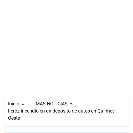
Inicio
ULTIMAS NOTICIAS
Feroz incendio en un deposito de autos en Quilmes
Oeste